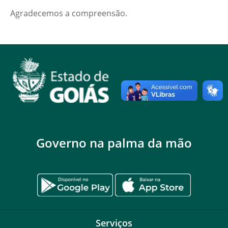
Agradecemos a compreensão.
Governo na palma da mão
Serviços