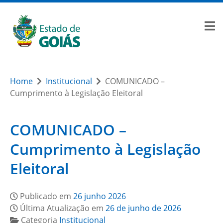
Home
Institucional
COMUNICADO –
Cumprimento à Legislação Eleitoral
COMUNICADO –
Cumprimento à Legislação
Eleitoral
Publicado em
26 junho 2026
Última Atualização em
26 de junho de 2026
Categoria
Institucional