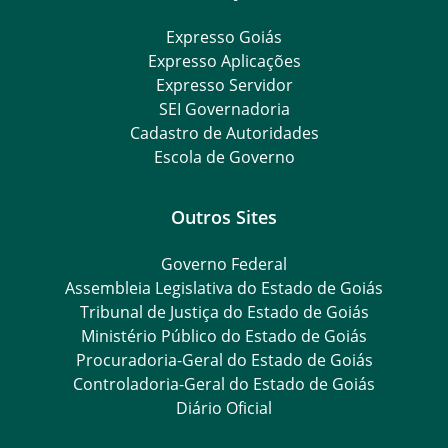
Expresso Goiás
Expresso Aplicações
Expresso Servidor
SEI Governadoria
Cadastro de Autoridades
Escola de Governo
Outros Sites
Governo Federal
Assembleia Legislativa do Estado de Goiás
Tribunal de Justiça do Estado de Goiás
Ministério Público do Estado de Goiás
Procuradoria-Geral do Estado de Goiás
Controladoria-Geral do Estado de Goiás
Diário Oficial