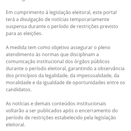
Em cumprimento à legislação eleitoral, este portal
terá a divulgação de notícias temporariamente
suspensa durante o período de restrições previsto
para as eleições.
A medida tem como objetivo assegurar o pleno
atendimento às normas que disciplinam a
comunicação institucional dos órgãos públicos
durante o período eleitoral, garantindo a observância
dos princípios da legalidade, da impessoalidade, da
moralidade e da igualdade de oportunidades entre os
candidatos.
As notícias e demais conteúdos institucionais
voltarão a ser publicados após o encerramento do
período de restrições estabelecido pela legislação
eleitoral.