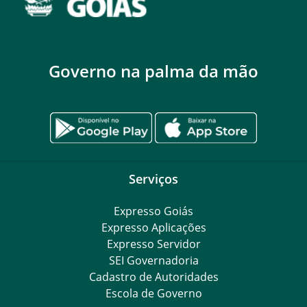
Governo na palma da mão
Serviços
Expresso Goiás
Expresso Aplicações
Expresso Servidor
SEI Governadoria
Cadastro de Autoridades
Escola de Governo