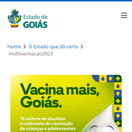
Home
O Estado que dá certo
multivacinacao2023