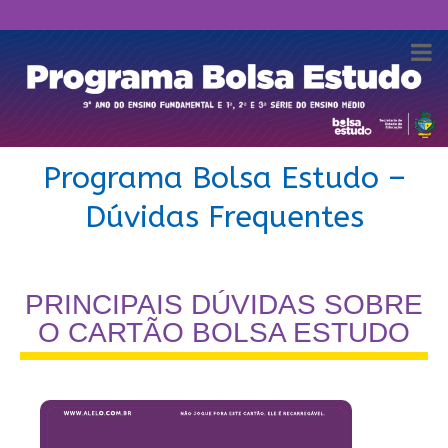
Programa Bolsa Estudo –
Dúvidas Frequentes
PRINCIPAIS DÚVIDAS SOBRE
O CARTÃO BOLSA ESTUDO