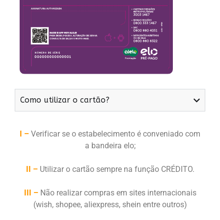
Como utilizar o cartão?
I –
Verificar se o estabelecimento é conveniado com
a bandeira elo;
II –
Utilizar o cartão sempre na função CRÉDITO.
III –
Não realizar compras em sites internacionais
(wish, shopee, aliexpress, shein entre outros)