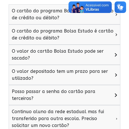
O cartão do programa Bolsa Estudo é cartão
de crédito ou débito?
O cartão do programa Bolsa Estudo é cartão
de crédito ou débito?
O valor do cartão Bolsa Estudo pode ser
sacado?
O valor depositado tem um prazo para ser
utilizado?
Posso passar a senha do cartão para
terceiros?
Continuo aluno da rede estadual mas fui
transferido para outra escola. Preciso
solicitar um novo cartão?