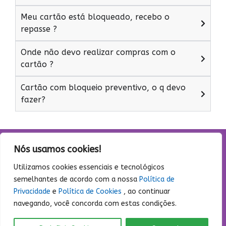
Meu cartão está bloqueado, recebo o
repasse ?
Onde não devo realizar compras com o
cartão ?
Cartão com bloqueio preventivo, o q devo
fazer?
Nós usamos cookies!
Utilizamos cookies essenciais e tecnológicos
semelhantes de acordo com a nossa
Política de
Privacidade
e
Política de Cookies
, ao continuar
navegando, você concorda com estas condições.