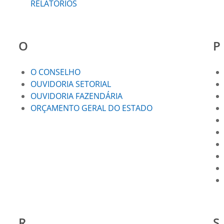
RELATÓRIOS
O
P
O CONSELHO
OUVIDORIA SETORIAL
OUVIDORIA FAZENDÁRIA
ORÇAMENTO GERAL DO ESTADO
R
S