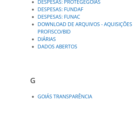
DESPESAS: PROTEGEGOIAS
DESPESAS: FUNDAF
DESPESAS: FUNAC
DOWNLOAD DE ARQUIVOS - AQUISIÇÕES
PROFISCO/BID
DIÁRIAS
DADOS ABERTOS
G
GOIÁS TRANSPARÊNCIA