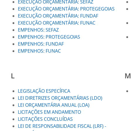
EXECUÇÃO ORÇAMENTÁRIA: SEFAZ
EXECUÇÃO ORÇAMENTÁRIA: PROTEGEGOIAS
EXECUÇÃO ORÇAMENTÁRIA: FUNDAF
EXECUÇÃO ORÇAMENTÁRIA: FUNAC
EMPENHOS: SEFAZ
EMPENHOS: PROTEGEGOIAS
EMPENHOS: FUNDAF
EMPENHOS: FUNAC
L
M
LEGISLAÇÃO ESPECÍFICA
LEI DIRETRIZES ORÇAMENTÁRIAS (LDO)
LEI ORÇAMENTÁRIA ANUAL (LOA)
LICITAÇÕES EM ANDAMENTO
LICITAÇÕES CONCLUÍDAS
LEI DE RESPONSABILIDADE FISCAL (LRF) -