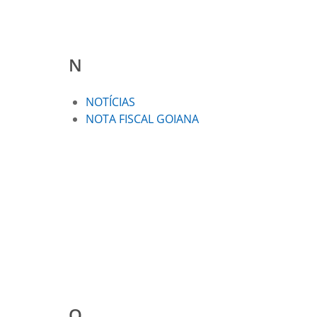
N
NOTÍCIAS
NOTA FISCAL GOIANA
Q