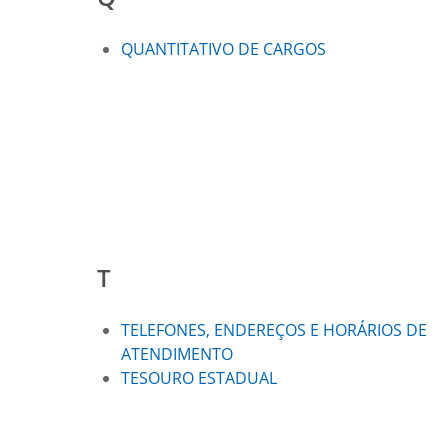
QUANTITATIVO DE CARGOS
T
TELEFONES, ENDEREÇOS E HORÁRIOS DE
ATENDIMENTO
TESOURO ESTADUAL