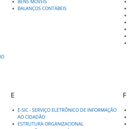
BENS MÓVEIS
BALANÇOS CONTÁBEIS
NO
E
F
E-SIC - SERVIÇO ELETRÔNICO DE INFORMAÇÃO
AO CIDADÃO
ESTRUTURA ORGANIZACIONAL