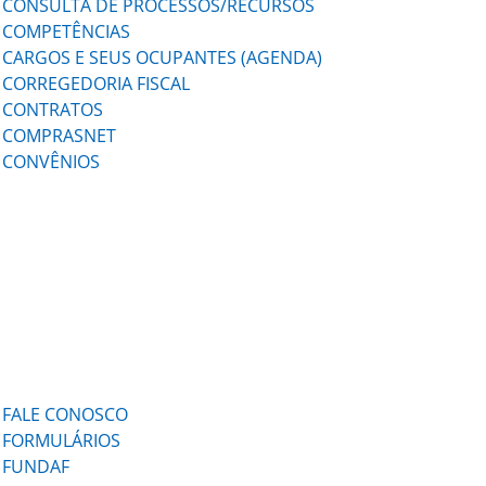
CONSULTA DE PROCESSOS/RECURSOS
COMPETÊNCIAS
CARGOS E SEUS OCUPANTES (AGENDA)
CORREGEDORIA FISCAL
CONTRATOS
COMPRASNET
CONVÊNIOS
FALE CONOSCO
FORMULÁRIOS
FUNDAF