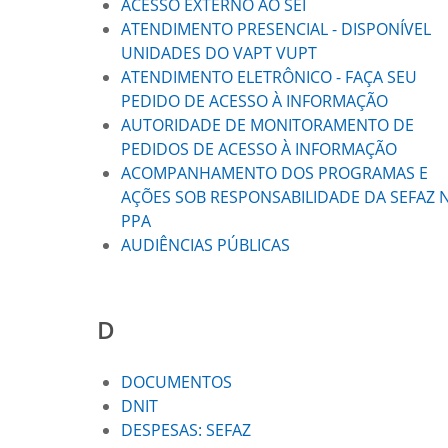
ACESSO EXTERNO AO SEI
ATENDIMENTO PRESENCIAL - DISPONÍVEL
UNIDADES DO VAPT VUPT
ATENDIMENTO ELETRÔNICO - FAÇA SEU
PEDIDO DE ACESSO À INFORMAÇÃO
AUTORIDADE DE MONITORAMENTO DE
PEDIDOS DE ACESSO À INFORMAÇÃO
ACOMPANHAMENTO DOS PROGRAMAS E
AÇÕES SOB RESPONSABILIDADE DA SEFAZ 
PPA
AUDIÊNCIAS PÚBLICAS
D
DOCUMENTOS
DNIT
DESPESAS: SEFAZ