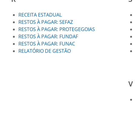
RECEITA ESTADUAL
RESTOS À PAGAR: SEFAZ
RESTOS À PAGAR: PROTEGEGOIAS
RESTOS À PAGAR: FUNDAF
RESTOS À PAGAR: FUNAC
RELATÓRIO DE GESTÃO
V