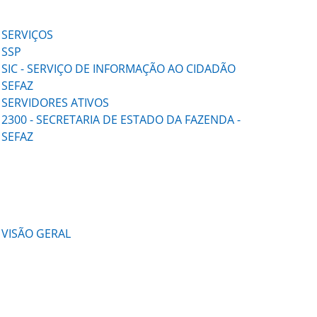
SERVIÇOS
SSP
SIC - SERVIÇO DE INFORMAÇÃO AO CIDADÃO
SEFAZ
SERVIDORES ATIVOS
2300 - SECRETARIA DE ESTADO DA FAZENDA -
SEFAZ
VISÃO GERAL