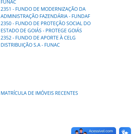
FUNAC
2351 - FUNDO DE MODERNIZAÇÃO DA
ADMINISTRAÇÃO FAZENDÁRIA - FUNDAF
2350 - FUNDO DE PROTEÇÃO SOCIAL DO
ESTADO DE GOIÁS - PROTEGE GOIÁS
2352 - FUNDO DE APORTE À CELG
DISTRIBUIÇÃO S.A - FUNAC
MATRÍCULA DE IMÓVEIS RECENTES