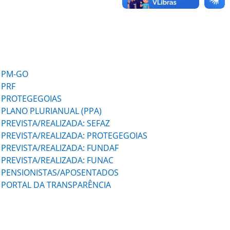
PM-GO
PRF
PROTEGEGOIAS
PLANO PLURIANUAL (PPA)
PREVISTA/REALIZADA: SEFAZ
PREVISTA/REALIZADA: PROTEGEGOIAS
PREVISTA/REALIZADA: FUNDAF
PREVISTA/REALIZADA: FUNAC
PENSIONISTAS/APOSENTADOS
PORTAL DA TRANSPARÊNCIA