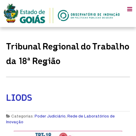
Tribunal Regional do Trabalho
da 18ª Região
LIODS
Categorias:
Poder Judiciário
,
Rede de Laboratórios de
Inovação