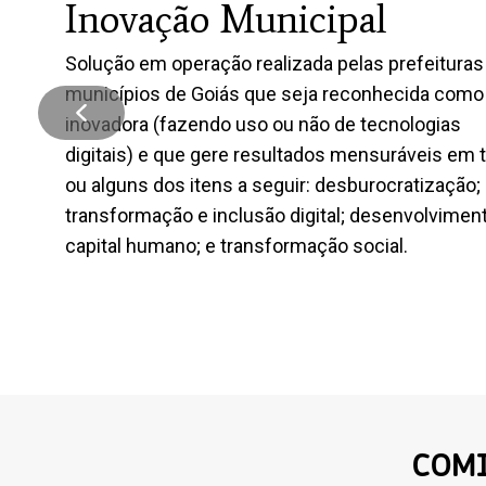
Inovação Municipal
Solução em operação realizada pelas prefeituras
municípios de Goiás que seja reconhecida como
inovadora (fazendo uso ou não de tecnologias
digitais) e que gere resultados mensuráveis em 
ou alguns dos itens a seguir: desburocratização;
transformação e inclusão digital; desenvolvimen
capital humano; e transformação social.
COM