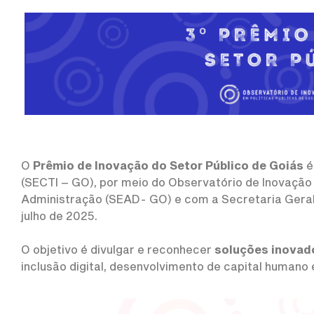
O
Prêmio de Inovação do Setor Público de Goiás
é
(SECTI – GO), por meio do Observatório de Inovação
Administração (SEAD- GO) e com a Secretaria Geral d
julho de 2025.
O objetivo é divulgar e reconhecer
soluções inovad
inclusão digital, desenvolvimento de capital humano 