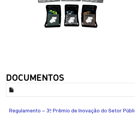
DOCUMENTOS
Regulamento – 3º Prêmio de Inovação do Setor Públ