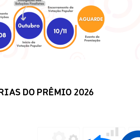
IAS DO PRÊMIO 2026