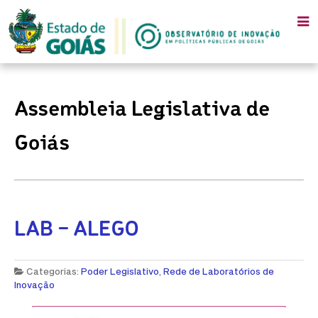
Assembleia Legislativa de
Goiás
LAB – ALEGO
Categorias:
Poder Legislativo
,
Rede de Laboratórios de
Inovação