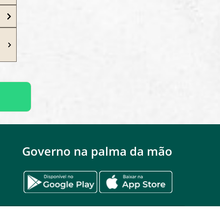
Governo na palma da mão