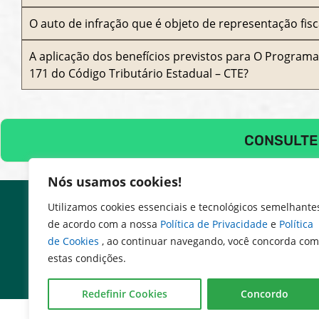
O auto de infração que é objeto de representação fisc
A aplicação dos benefícios previstos para O Programa 
171 do Código Tributário Estadual – CTE?
CONSULTE
Nós usamos cookies!
Utilizamos cookies essenciais e tecnológicos semelhante
de acordo com a nossa
Política de Privacidade
e
Política
de Cookies
, ao continuar navegando, você concorda com
estas condições.
Redefinir Cookies
Concordo