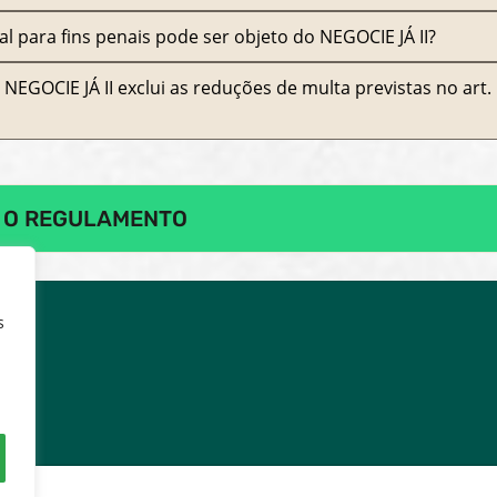
al para fins penais pode ser objeto do NEGOCIE JÁ II?
NEGOCIE JÁ II exclui as reduções de multa previstas no art.
 O REGULAMENTO
s