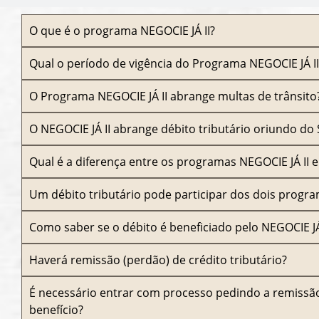
O que é o programa NEGOCIE JÁ II?
Qual o período de vigência do Programa NEGOCIE JÁ II
O Programa NEGOCIE JÁ II abrange multas de trânsito
O NEGOCIE JÁ II abrange débito tributário oriundo d
Qual é a diferença entre os programas NEGOCIE JÁ II e
Um débito tributário pode participar dos dois progr
Como saber se o débito é beneficiado pelo NEGOCIE JÁ
Haverá remissão (perdão) de crédito tributário?
É necessário entrar com processo pedindo a remissão 
benefício?