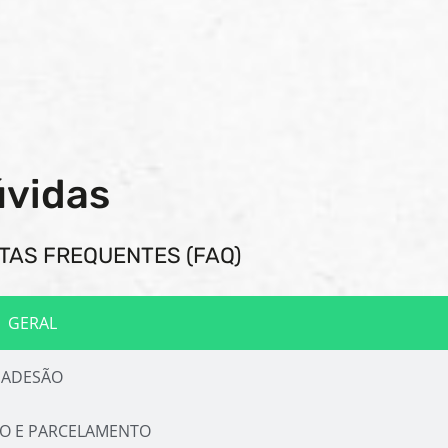
vidas
TAS FREQUENTES (FAQ)
GERAL
ADESÃO
O E PARCELAMENTO