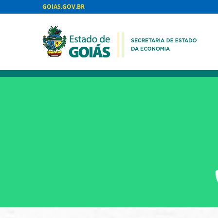
GOIAS.GOV.BR