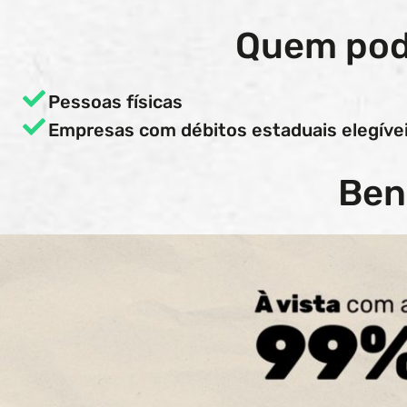
Quem pod
Pessoas físicas
Empresas com débitos estaduais elegívei
Ben