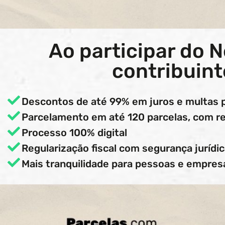
Ao participar do N
contribuint
Descontos de até 99% em juros e multas 
Parcelamento em até 120 parcelas, com r
Processo 100% digital
Regularização fiscal com segurança jurídi
Mais tranquilidade para pessoas e empres