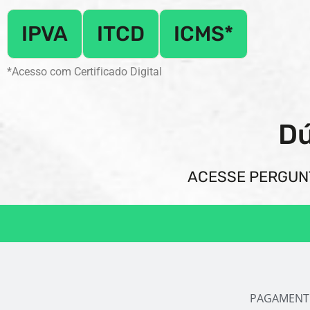
IPVA
ITCD
ICMS*
*Acesso com Certificado Digital
Dú
ACESSE PERGUN
PAGAMENT