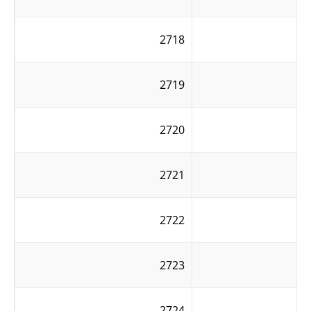
2718
2719
2720
2721
2722
2723
2724