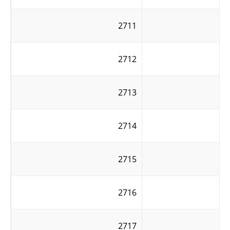
2711
2712
2713
2714
2715
2716
2717