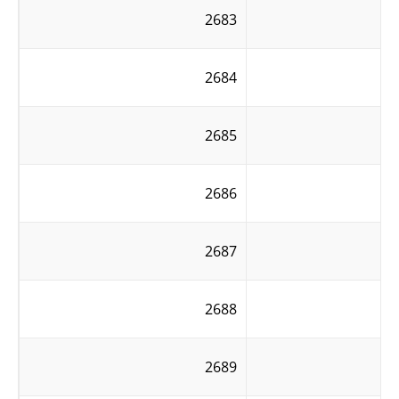
2683
2684
2685
2686
2687
2688
2689