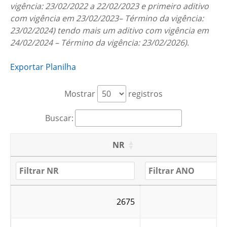
vigência: 23/02/2022 a 22/02/2023 e primeiro
aditivo
com vigência em 23/02/2023– Término da vigência:
23/02/2024
)
tendo mais um aditivo com vigência em
24/02/2024 – Término da vigência:
23/02/2026
)
.
Exportar Planilha
Mostrar
registros
Buscar:
NR
2675