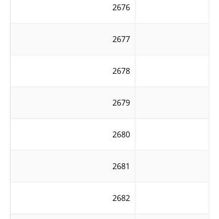
2676
2677
2678
2679
2680
2681
2682