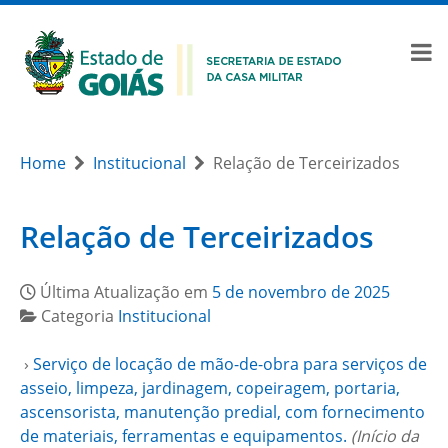
Home
Institucional
Relação de Terceirizados
Relação de Terceirizados
Última Atualização em
5 de novembro de 2025
Categoria
Institucional
›
Serviço de locação de mão-de-obra para serviços de
asseio, limpeza, jardinagem, copeiragem, portaria,
ascensorista, manutenção predial, com fornecimento
de materiais, ferramentas e equipamentos.
(Início da