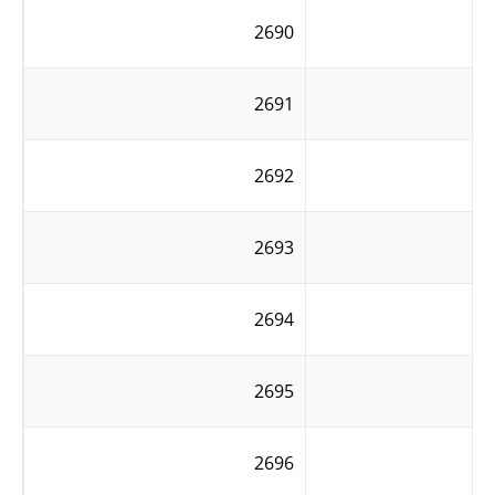
2690
2691
2692
2693
2694
2695
2696