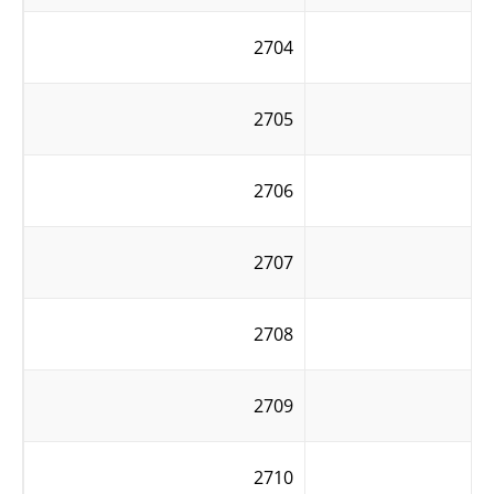
2704
2705
2706
2707
2708
2709
2710