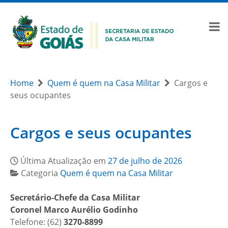
Home
Quem é quem na Casa Militar
Cargos e
seus ocupantes
Cargos e seus ocupantes
Última Atualização em
27 de julho de 2026
Categoria
Quem é quem na Casa Militar
Secretário-Chefe da Casa Militar
Coronel Marco Aurélio Godinho
Telefone: (62)
3270-8899