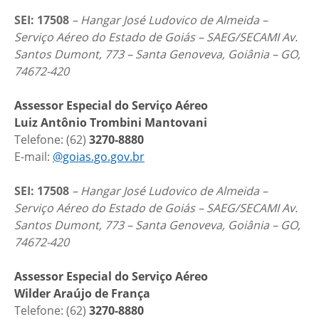
SEI: 17508
– Hangar José Ludovico de Almeida –
Serviço Aéreo do Estado de Goiás – SAEG/SECAMI Av.
Santos Dumont, 773 – Santa Genoveva, Goiânia – GO,
74672-420
Assessor Especial do Serviço Aéreo
Luiz Antônio Trombini Mantovani
Telefone: (62)
3270-8880
E-mail:
@goias.go.gov.br
SEI: 17508
– Hangar José Ludovico de Almeida –
Serviço Aéreo do Estado de Goiás – SAEG/SECAMI Av.
Santos Dumont, 773 – Santa Genoveva, Goiânia – GO,
74672-420
Assessor Especial do Serviço Aéreo
Wilder Araújo de França
Telefone: (62)
3270-8880