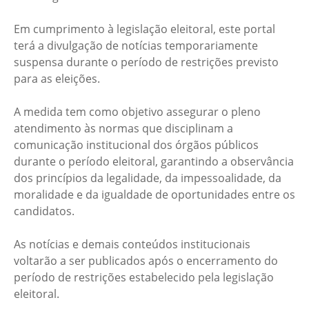
Em cumprimento à legislação eleitoral, este portal
terá a divulgação de notícias temporariamente
suspensa durante o período de restrições previsto
para as eleições.
A medida tem como objetivo assegurar o pleno
atendimento às normas que disciplinam a
comunicação institucional dos órgãos públicos
durante o período eleitoral, garantindo a observância
dos princípios da legalidade, da impessoalidade, da
moralidade e da igualdade de oportunidades entre os
candidatos.
As notícias e demais conteúdos institucionais
voltarão a ser publicados após o encerramento do
período de restrições estabelecido pela legislação
eleitoral.