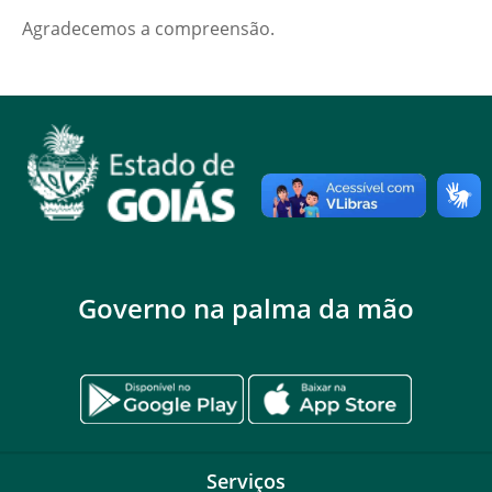
Agradecemos a compreensão.
Governo na palma da mão
Serviços