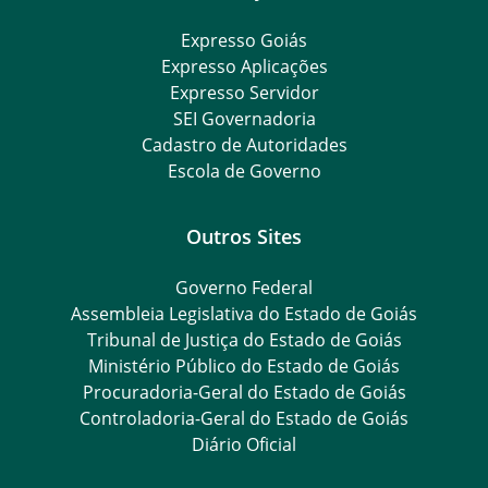
Expresso Goiás
Expresso Aplicações
Expresso Servidor
SEI Governadoria
Cadastro de Autoridades
Escola de Governo
Outros Sites
Governo Federal
Assembleia Legislativa do Estado de Goiás
Tribunal de Justiça do Estado de Goiás
Ministério Público do Estado de Goiás
Procuradoria-Geral do Estado de Goiás
Controladoria-Geral do Estado de Goiás
Diário Oficial