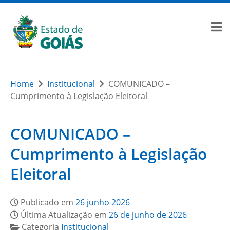
Home
Institucional
COMUNICADO –
Cumprimento à Legislação Eleitoral
COMUNICADO –
Cumprimento à Legislação
Eleitoral
Publicado em
26 junho 2026
Última Atualização em
26 de junho de 2026
Categoria
Institucional