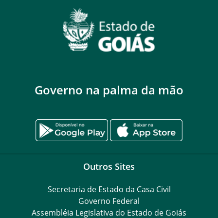
Governo na palma da mão
Outros Sites
Secretaria de Estado da Casa Civil
Governo Federal
Assembléia Legislativa do Estado de Goiás