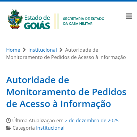
Home
Institucional
Autoridade de
Monitoramento de Pedidos de Acesso à Informação
Autoridade de
Monitoramento de Pedidos
de Acesso à Informação
Última Atualização em
2 de dezembro de 2025
Categoria
Institucional