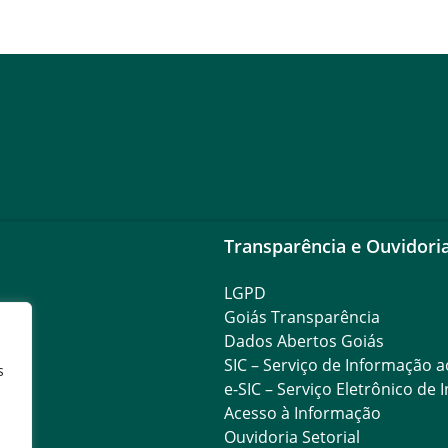
Transparência e Ouvidori
LGPD
Goiás Transparência
Dados Abertos Goiás
SIC – Serviço de Informação 
s
e-SIC – Serviço Eletrônico de
Acesso à Informação
Ouvidoria Setorial