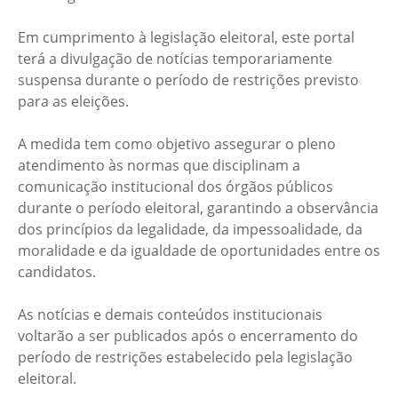
Em cumprimento à legislação eleitoral, este portal
terá a divulgação de notícias temporariamente
suspensa durante o período de restrições previsto
para as eleições.
A medida tem como objetivo assegurar o pleno
atendimento às normas que disciplinam a
comunicação institucional dos órgãos públicos
durante o período eleitoral, garantindo a observância
dos princípios da legalidade, da impessoalidade, da
moralidade e da igualdade de oportunidades entre os
candidatos.
As notícias e demais conteúdos institucionais
voltarão a ser publicados após o encerramento do
período de restrições estabelecido pela legislação
eleitoral.