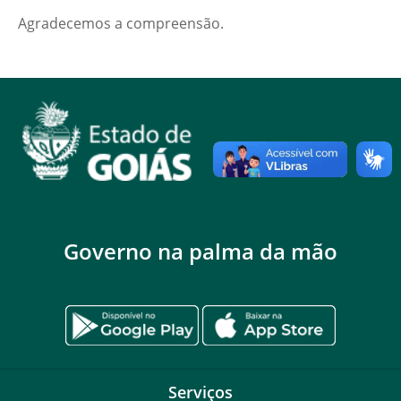
Agradecemos a compreensão.
Governo na palma da mão
Serviços