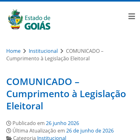
Home
Institucional
COMUNICADO –
Cumprimento à Legislação Eleitoral
COMUNICADO –
Cumprimento à Legislação
Eleitoral
Publicado em
26 junho 2026
Última Atualização em
26 de junho de 2026
Categoria
Institucional