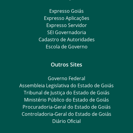
Expresso Goiás
Expresso Aplicações
Expresso Servidor
SEI Governadoria
Cadastro de Autoridades
Escola de Governo
Outros Sites
Governo Federal
Assembleia Legislativa do Estado de Goiás
Tribunal de Justiça do Estado de Goiás
Ministério Público do Estado de Goiás
Procuradoria-Geral do Estado de Goiás
Controladoria-Geral do Estado de Goiás
Diário Oficial