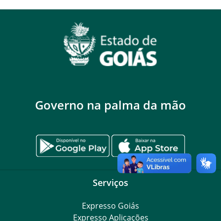
Governo na palma da mão
Serviços
Expresso Goiás
Expresso Aplicações