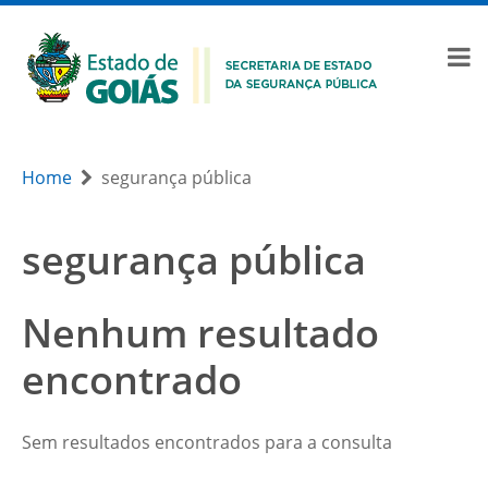
Home
segurança pública
segurança pública
Nenhum resultado
encontrado
Sem resultados encontrados para a consulta