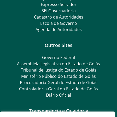
Expresso Servidor
SEI Governadoria
Cadastro de Autoridades
Escola de Governo
Agenda de Autoridades
Outros Sites
Governo Federal
Assembleia Legislativa do Estado de Goiás
Tribunal de Justiça do Estado de Goiás
Ministério Público do Estado de Goiás
Procuradoria-Geral do Estado de Goiás
Controladoria-Geral do Estado de Goiás
Diário Oficial
Transparência e Ouvidoria