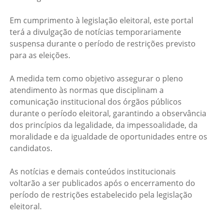
Em cumprimento à legislação eleitoral, este portal
terá a divulgação de notícias temporariamente
suspensa durante o período de restrições previsto
para as eleições.
A medida tem como objetivo assegurar o pleno
atendimento às normas que disciplinam a
comunicação institucional dos órgãos públicos
durante o período eleitoral, garantindo a observância
dos princípios da legalidade, da impessoalidade, da
moralidade e da igualdade de oportunidades entre os
candidatos.
As notícias e demais conteúdos institucionais
voltarão a ser publicados após o encerramento do
período de restrições estabelecido pela legislação
eleitoral.