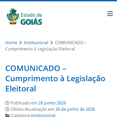
Home
Institucional
COMUNICADO –
Cumprimento à Legislação Eleitoral
COMUNICADO –
Cumprimento à Legislação
Eleitoral
Publicado em
26 junho 2026
Última Atualização em
26 de junho de 2026
Categoria
Institucional