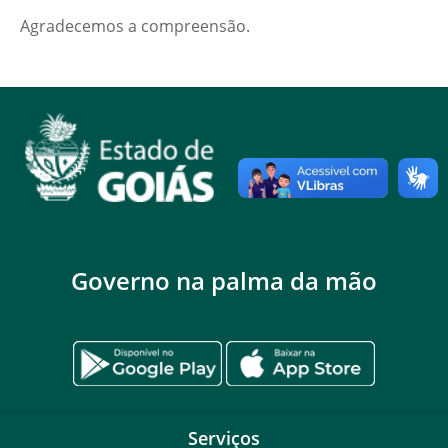
Agradecemos a compreensão.
Governo na palma da mão
Serviços