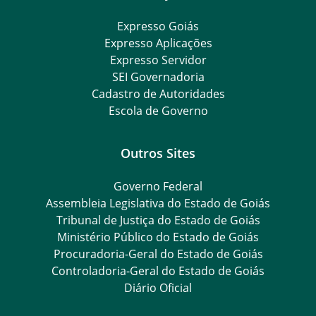
Expresso Goiás
Expresso Aplicações
Expresso Servidor
SEI Governadoria
Cadastro de Autoridades
Escola de Governo
Outros Sites
Governo Federal
Assembleia Legislativa do Estado de Goiás
Tribunal de Justiça do Estado de Goiás
Ministério Público do Estado de Goiás
Procuradoria-Geral do Estado de Goiás
Controladoria-Geral do Estado de Goiás
Diário Oficial