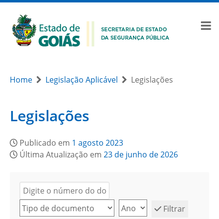
Home
Legislação Aplicável
Legislações
Legislações
Publicado em
1 agosto 2023
Última Atualização em
23 de junho de 2026
Filtrar