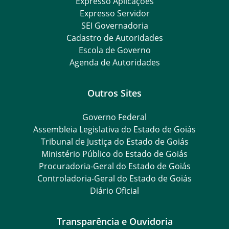
Expresso Aplicações
Expresso Servidor
SEI Governadoria
Cadastro de Autoridades
Escola de Governo
Agenda de Autoridades
Outros Sites
Governo Federal
Assembleia Legislativa do Estado de Goiás
Tribunal de Justiça do Estado de Goiás
Ministério Público do Estado de Goiás
Procuradoria-Geral do Estado de Goiás
Controladoria-Geral do Estado de Goiás
Diário Oficial
Transparência e Ouvidoria