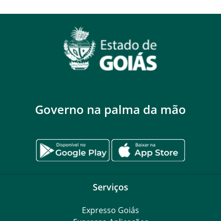
Governo na palma da mão
Serviços
Expresso Goiás