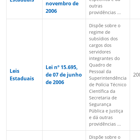
novembro de
outras
2006
providências ...
Dispõe sobre o
regime de
subsídios dos
cargos dos
servidores
integrantes do
Quadro de
Lei nº 15.695,
Leis
Pessoal da
de 07 de junho
20
Estaduais
Superintendência
de 2006
de Polícia Técnico
Científica da
Secretaria de
Segurança
Pública e Justiça
e dá outras
providências ...
Dispõe sobre o