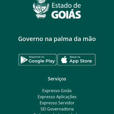
Governo na palma da mão
Serviços
Expresso Goiás
Expresso Aplicações
Expresso Servidor
SEI Governadoria