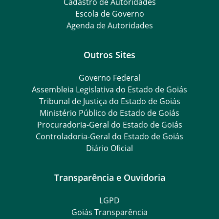
Cadastro de Autoridades
Escola de Governo
Agenda de Autoridades
Outros Sites
Governo Federal
Assembleia Legislativa do Estado de Goiás
Tribunal de Justiça do Estado de Goiás
Ministério Público do Estado de Goiás
Procuradoria-Geral do Estado de Goiás
Controladoria-Geral do Estado de Goiás
Diário Oficial
Transparência e Ouvidoria
LGPD
Goiás Transparência