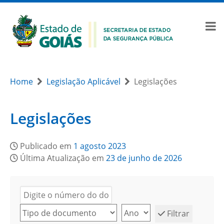
Home
Legislação Aplicável
Legislações
Legislações
Publicado em
1 agosto 2023
Última Atualização em
23 de junho de 2026
Filtrar