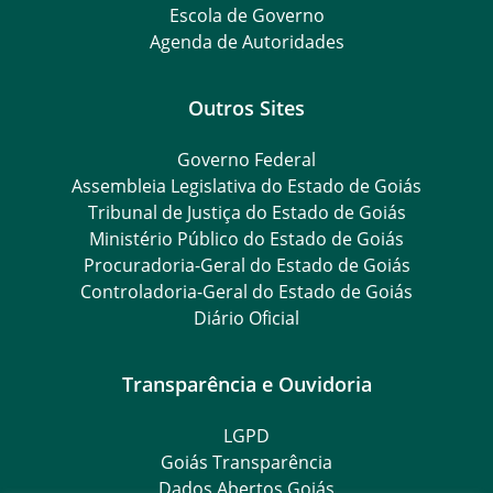
Escola de Governo
Agenda de Autoridades
Outros Sites
Governo Federal
Assembleia Legislativa do Estado de Goiás
Tribunal de Justiça do Estado de Goiás
Ministério Público do Estado de Goiás
Procuradoria-Geral do Estado de Goiás
Controladoria-Geral do Estado de Goiás
Diário Oficial
Transparência e Ouvidoria
LGPD
Goiás Transparência
Dados Abertos Goiás