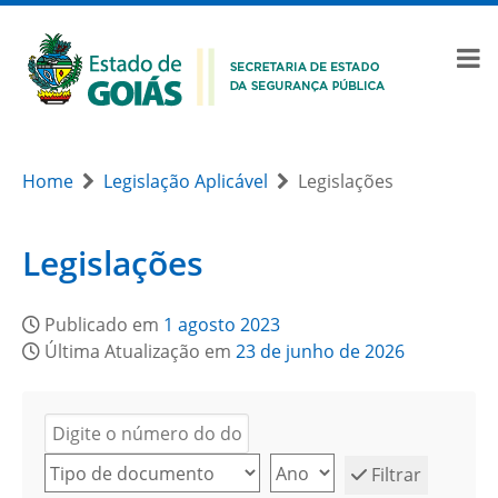
Home
Legislação Aplicável
Legislações
Legislações
Publicado em
1 agosto 2023
Última Atualização em
23 de junho de 2026
Filtrar