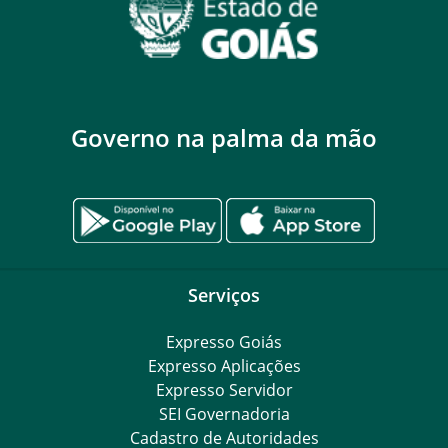
Governo na palma da mão
Serviços
Expresso Goiás
Expresso Aplicações
Expresso Servidor
SEI Governadoria
Cadastro de Autoridades