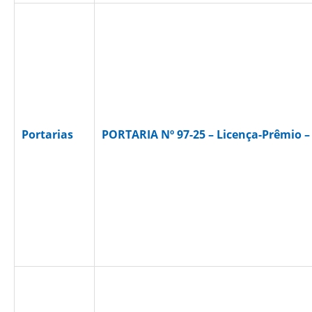
Portarias
PORTARIA Nº 97-25 – Licença-Prêmio 