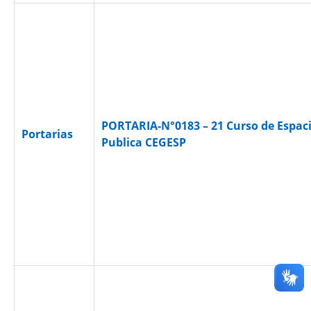
PORTARIA-N°0183 – 21 Curso de Espa
Portarias
Publica CEGESP