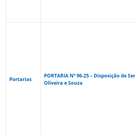
PORTARIA Nº 96-25 – Disposição de Se
Portarias
Oliveira e Souza