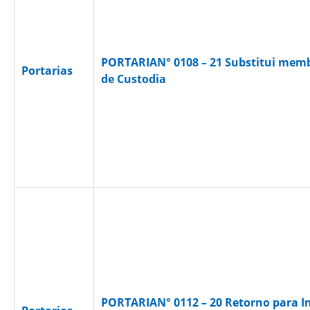
PORTARIAN° 0108 – 21 Substitui memb
Portarias
de Custodia
PORTARIAN° 0112 – 20 Retorno para In