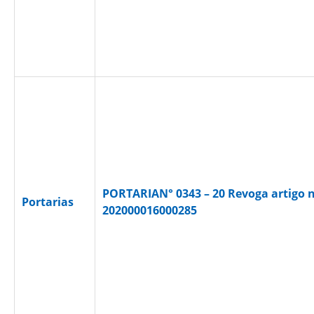
PORTARIAN° 0343 – 20 Revoga artigo n
Portarias
202000016000285