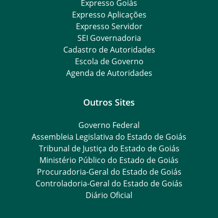
Expresso Goiás
Expresso Aplicações
Expresso Servidor
SEI Governadoria
Cadastro de Autoridades
Escola de Governo
Agenda de Autoridades
Outros Sites
Governo Federal
Assembleia Legislativa do Estado de Goiás
Tribunal de Justiça do Estado de Goiás
Ministério Público do Estado de Goiás
Procuradoria-Geral do Estado de Goiás
Controladoria-Geral do Estado de Goiás
Diário Oficial