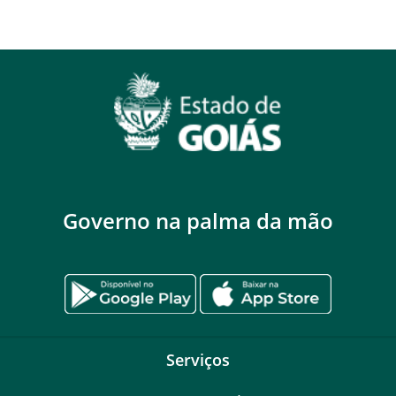
Governo na palma da mão
Serviços