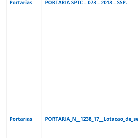
Portarias
PORTARIA SPTC – 073 – 2018 – SSP.
Portarias
PORTARIA_N__1238_17__Lotacao_de_ser