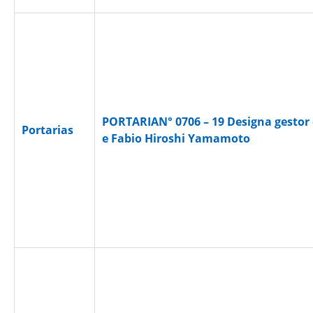
PORTARIAN° 0706 – 19 Designa gestor d
Portarias
e Fabio Hiroshi Yamamoto