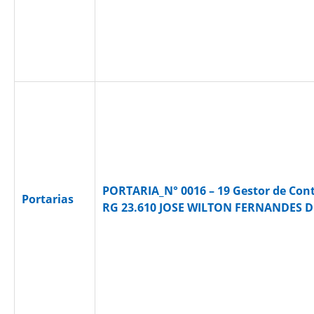
PORTARIA_N° 0016 – 19 Gestor de Cont
Portarias
RG 23.610 JOSE WILTON FERNANDES D