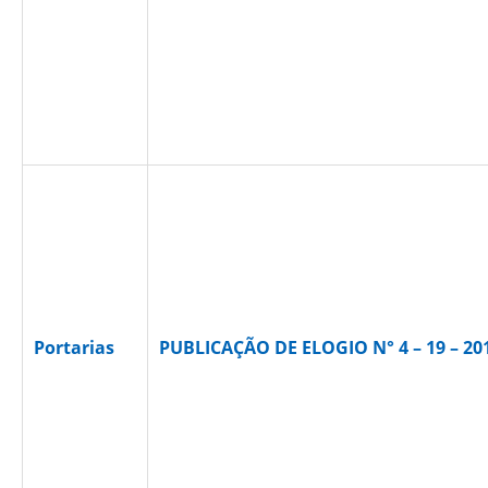
Portarias
PUBLICAÇÃO DE ELOGIO N° 4 – 19 – 20