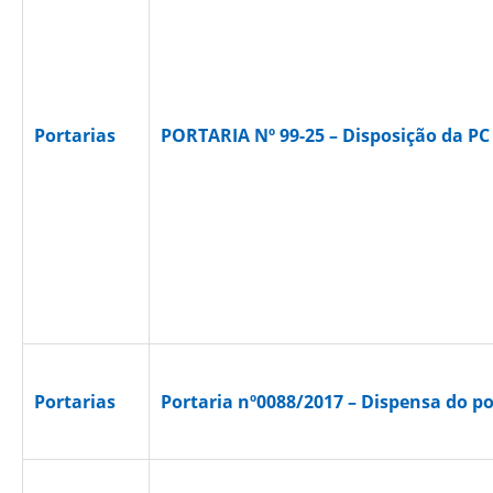
Portarias
PORTARIA Nº 99-25 – Disposição da 
Portarias
Portaria nº0088/2017 – Dispensa do po