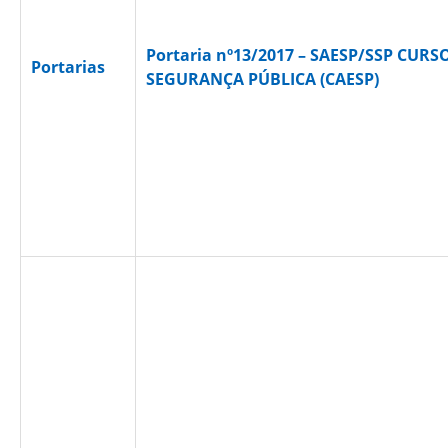
Portaria nº13/2017 – SAESP/SSP CU
Portarias
SEGURANÇA PÚBLICA (CAESP)