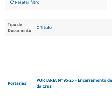
Resetar filtro
Tipo de
Título
Documento
PORTARIA Nº 95-25 – Encerramento de 
Portarias
da Cruz