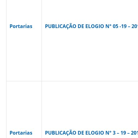
Portarias
PUBLICAÇÃO DE ELOGIO N° 05 -19 – 2
Portarias
PUBLICAÇÃO DE ELOGIO N° 3 – 19 – 20