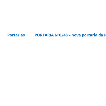
Portarias
PORTARIA Nº0248 – nova portaria da 