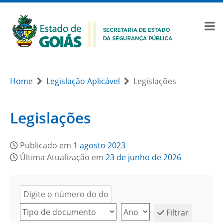
Home
Legislação Aplicável
Legislações
Legislações
Publicado em
1 agosto 2023
Última Atualização em
23 de junho de 2026
Filtrar