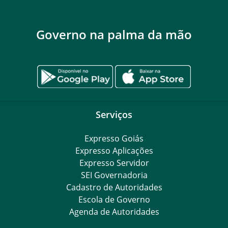
Governo na palma da mão
Serviços
Expresso Goiás
Expresso Aplicações
Expresso Servidor
SEI Governadoria
Cadastro de Autoridades
Escola de Governo
Agenda de Autoridades