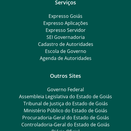
Serviços
Expresso Goiás
Expresso Aplicações
Expresso Servidor
SEI Governadoria
Cadastro de Autoridades
Escola de Governo
Agenda de Autoridades
Outros Sites
Governo Federal
Assembleia Legislativa do Estado de Goiás
Tribunal de Justiça do Estado de Goiás
Ministério Público do Estado de Goiás
Procuradoria-Geral do Estado de Goiás
Controladoria-Geral do Estado de Goiás