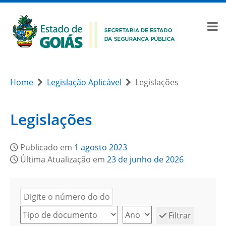
Home
Legislação Aplicável
Legislações
Legislações
Publicado em
1 agosto 2023
Última Atualização em
23 de junho de 2026
Filtrar