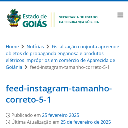
Home
Notícias
Fiscalização conjunta apreende
objetos de propaganda enganosa e produtos
elétricos impróprios em comércio de Aparecida de
Goiânia
feed-instagram-tamanho-correto-5-1
feed-instagram-tamanho-
correto-5-1
Publicado em
25 fevereiro 2025
Última Atualização em
25 de fevereiro de 2025