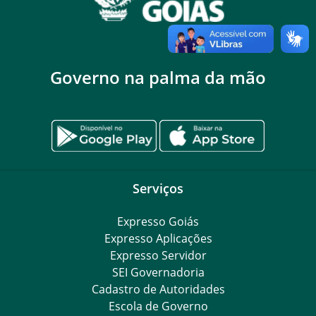
Governo na palma da mão
Serviços
Expresso Goiás
Expresso Aplicações
Expresso Servidor
SEI Governadoria
Cadastro de Autoridades
Escola de Governo