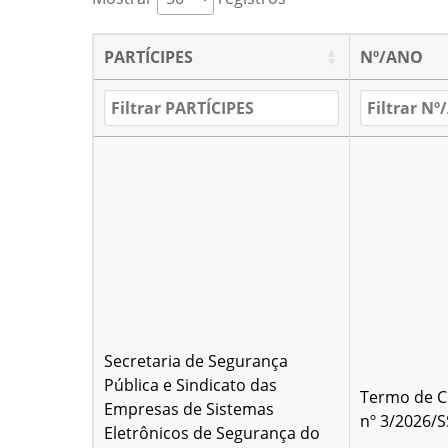
PARTÍCIPES
Nº/ANO
Secretaria de Segurança
Pública e Sindicato das
Termo de C
Empresas de Sistemas
nº 3/2026/
Eletrônicos de Segurança do