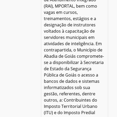
(RAI), MPORTAL, bem como
vagas em cursos,
treinamentos, estágios e a
designação de instrutores
voltados à capacitação de
servidores municipais em
atividades de inteligência. Em
contrapartida, o Município de
Abadia de Goiás compromete-
se a disponibilizar à Secretaria
de Estado da Segurança
Pública de Goiás o acesso a
bancos de dados e sistemas
informatizados sob sua
gestão, referentes, dentre
outros, a: Contribuintes do
Imposto Territorial Urbano
(ITU) e do Imposto Predial