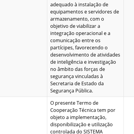
adequado à instalação de
equipamentos e servidores de
armazenamento, com o
objetivo de viabilizar a
integração operacional e a
comunicação entre os
partícipes, favorecendo o
desenvolvimento de atividades
de inteligência e investigação
no âmbito das forças de
segurança vinculadas à
Secretaria de Estado da
Segurança Pública.
O presente Termo de
Cooperação Técnica tem por
objeto a implementação,
disponibilização e utilização
controlada do SISTEMA