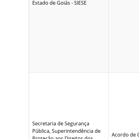
Estado de Goiás - SIESE
Secretaria de Segurança
Pública, Superintendência de
Acordo de 
Proteção aos Direitos dos