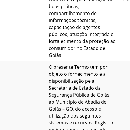
boas práticas,
compartilhamento de
informações técnicas,
capacitação de agentes
públicos, atuação integrada e
fortalecimento da proteção ao
consumidor no Estado de
Goiás.
O presente Termo tem por
objeto o fornecimento e a
disponibilização pela
Secretaria de Estado da
Segurança Pública de Goiás,
ao Município de Abadia de
Goiás – GO, do acesso e
utilização dos seguintes
sistemas e recursos: Registro
de Atendimento Integrado