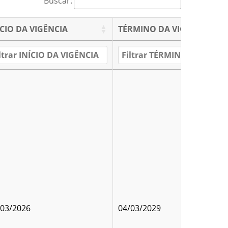
Buscar:
ÍCIO DA VIGÊNCIA
TÉRMINO DA VIGÊNCIA
/03/2026
04/03/2029