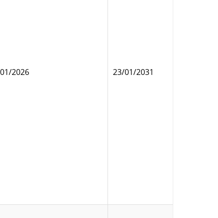
/01/2026
23/01/2031