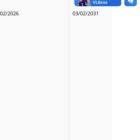
/02/2026
03/02/2031