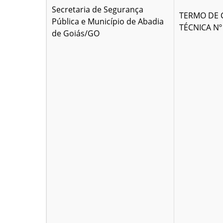
Secretaria de Segurança
TERMO DE
Pública e Município de Abadia
TÉCNICA Nº
de Goiás/GO