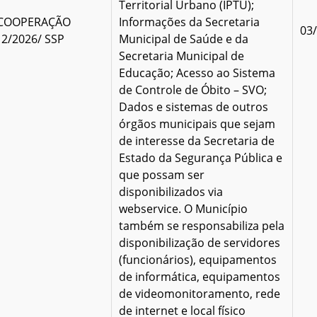
Territorial Urbano (IPTU);
 COOPERAÇÃO
Informações da Secretaria
03
 2/2026/ SSP
Municipal de Saúde e da
Secretaria Municipal de
Educação; Acesso ao Sistema
de Controle de Óbito – SVO;
Dados e sistemas de outros
órgãos municipais que sejam
de interesse da Secretaria de
Estado da Segurança Pública e
que possam ser
disponibilizados via
webservice. O Município
também se responsabiliza pela
disponibilização de servidores
(funcionários), equipamentos
de informática, equipamentos
de videomonitoramento, rede
de internet e local físico