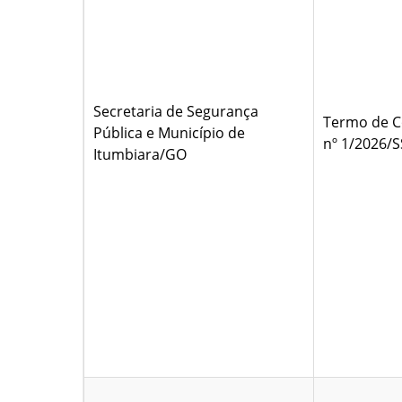
Secretaria de Segurança
Termo de C
Pública e Município de
nº 1/2026/
Itumbiara/GO