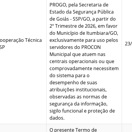
PROGO, pela Secretaria de
Estado da Segurança Pública
de Goiás - SSP/GO, a partir do
2º Trimestre de 2026, em favor
do Município de Itumbiara/GO,
ooperação Técnica
exclusivamente para uso pelos
23
SSP
servidores do PROCON
Municipal que atuem nas
centrais operacionais ou que
comprovadamente necessitem
do sistema para o
desempenho de suas
atribuições institucionais,
observadas as normas de
segurança da informação,
sigilo funcional e proteção de
dados.
O presente Termo de