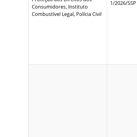
1/2026/SSP
Consumidores, Instituto
Combustível Legal, Polícia Civil