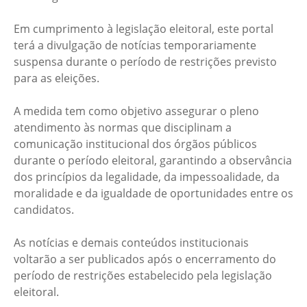
Em cumprimento à legislação eleitoral, este portal
terá a divulgação de notícias temporariamente
suspensa durante o período de restrições previsto
para as eleições.
A medida tem como objetivo assegurar o pleno
atendimento às normas que disciplinam a
comunicação institucional dos órgãos públicos
durante o período eleitoral, garantindo a observância
dos princípios da legalidade, da impessoalidade, da
moralidade e da igualdade de oportunidades entre os
candidatos.
As notícias e demais conteúdos institucionais
voltarão a ser publicados após o encerramento do
período de restrições estabelecido pela legislação
eleitoral.