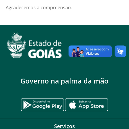
Agradecemos a compreensão.
Governo na palma da mão
Serviços