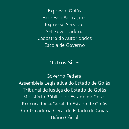
Expresso Goiás
Expresso Aplicações
Expresso Servidor
SEI Governadoria
Cadastro de Autoridades
Escola de Governo
Outros Sites
Governo Federal
Assembleia Legislativa do Estado de Goiás
Tribunal de Justiça do Estado de Goiás
Ministério Público do Estado de Goiás
Procuradoria-Geral do Estado de Goiás
Controladoria-Geral do Estado de Goiás
Diário Oficial