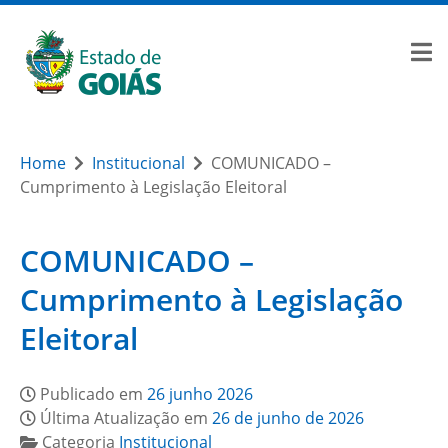
Home
Institucional
COMUNICADO –
Cumprimento à Legislação Eleitoral
COMUNICADO –
Cumprimento à Legislação
Eleitoral
Publicado em
26 junho 2026
Última Atualização em
26 de junho de 2026
Categoria
Institucional