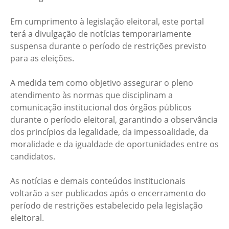
Em cumprimento à legislação eleitoral, este portal
terá a divulgação de notícias temporariamente
suspensa durante o período de restrições previsto
para as eleições.
A medida tem como objetivo assegurar o pleno
atendimento às normas que disciplinam a
comunicação institucional dos órgãos públicos
durante o período eleitoral, garantindo a observância
dos princípios da legalidade, da impessoalidade, da
moralidade e da igualdade de oportunidades entre os
candidatos.
As notícias e demais conteúdos institucionais
voltarão a ser publicados após o encerramento do
período de restrições estabelecido pela legislação
eleitoral.