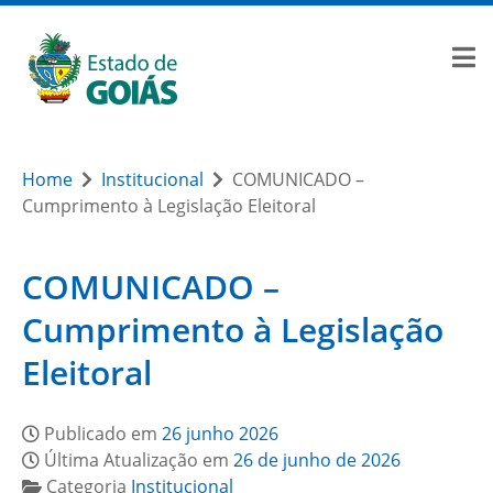
Home
Institucional
COMUNICADO –
Cumprimento à Legislação Eleitoral
COMUNICADO –
Cumprimento à Legislação
Eleitoral
Publicado em
26 junho 2026
Última Atualização em
26 de junho de 2026
Categoria
Institucional