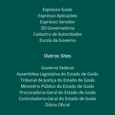
Expresso Goiás
Expresso Aplicações
Expresso Servidor
SEI Governadoria
Cadastro de Autoridades
Escola de Governo
Outros Sites
Governo Federal
Assembleia Legislativa do Estado de Goiás
Tribunal de Justiça do Estado de Goiás
Ministério Público do Estado de Goiás
Procuradoria-Geral do Estado de Goiás
Controladoria-Geral do Estado de Goiás
Diário Oficial