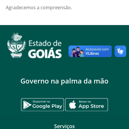
Agradecemos a compreensão.
Governo na palma da mão
Serviços