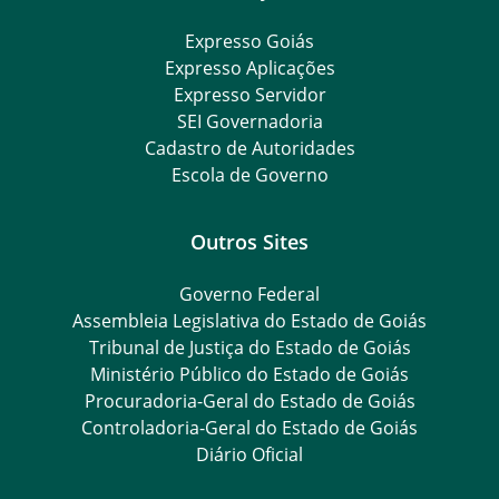
Expresso Goiás
Expresso Aplicações
Expresso Servidor
SEI Governadoria
Cadastro de Autoridades
Escola de Governo
Outros Sites
Governo Federal
Assembleia Legislativa do Estado de Goiás
Tribunal de Justiça do Estado de Goiás
Ministério Público do Estado de Goiás
Procuradoria-Geral do Estado de Goiás
Controladoria-Geral do Estado de Goiás
Diário Oficial