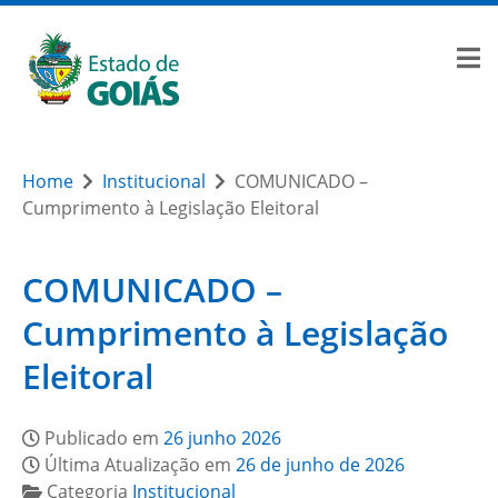
Home
Institucional
COMUNICADO –
Cumprimento à Legislação Eleitoral
COMUNICADO –
Cumprimento à Legislação
Eleitoral
Publicado em
26 junho 2026
Última Atualização em
26 de junho de 2026
Categoria
Institucional