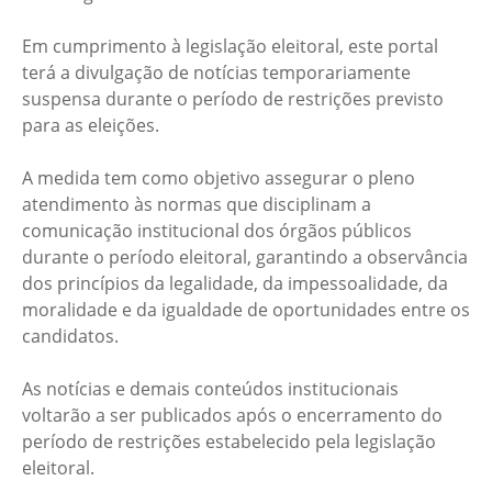
Em cumprimento à legislação eleitoral, este portal
terá a divulgação de notícias temporariamente
suspensa durante o período de restrições previsto
para as eleições.
A medida tem como objetivo assegurar o pleno
atendimento às normas que disciplinam a
comunicação institucional dos órgãos públicos
durante o período eleitoral, garantindo a observância
dos princípios da legalidade, da impessoalidade, da
moralidade e da igualdade de oportunidades entre os
candidatos.
As notícias e demais conteúdos institucionais
voltarão a ser publicados após o encerramento do
período de restrições estabelecido pela legislação
eleitoral.