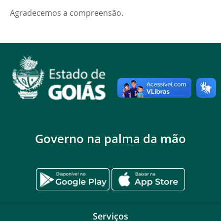
Agradecemos a compreensão.
Governo na palma da mão
Serviços