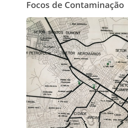
Focos de Contaminação