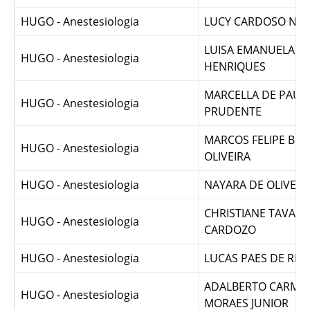
HUGO - Anestesiologia
LAISA MIRANDA M
HUGO - Anestesiologia
LUCY CARDOSO NA
LUISA EMANUELA BI
HUGO - Anestesiologia
HENRIQUES
MARCELLA DE PAUL
HUGO - Anestesiologia
PRUDENTE
MARCOS FELIPE BRA
HUGO - Anestesiologia
OLIVEIRA
HUGO - Anestesiologia
NAYARA DE OLIVEI
CHRISTIANE TAVARE
HUGO - Anestesiologia
CARDOZO
HUGO - Anestesiologia
LUCAS PAES DE RE