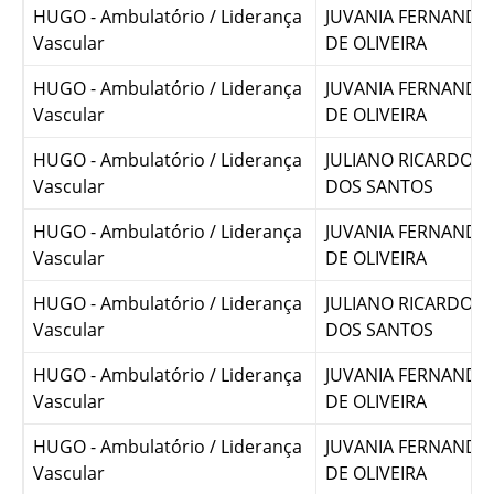
Vascular
DOS SANTOS
HUGO - Ambulatório / Liderança
JUVANIA FERNANDE
Vascular
DE OLIVEIRA
HUGO - Ambulatório / Liderança
JUVANIA FERNANDE
Vascular
DE OLIVEIRA
HUGO - Ambulatório / Liderança
JULIANO RICARDO 
Vascular
DOS SANTOS
HUGO - Ambulatório / Liderança
JUVANIA FERNANDE
Vascular
DE OLIVEIRA
HUGO - Ambulatório / Liderança
JULIANO RICARDO 
Vascular
DOS SANTOS
HUGO - Ambulatório / Liderança
JUVANIA FERNANDE
Vascular
DE OLIVEIRA
HUGO - Ambulatório / Liderança
JUVANIA FERNANDE