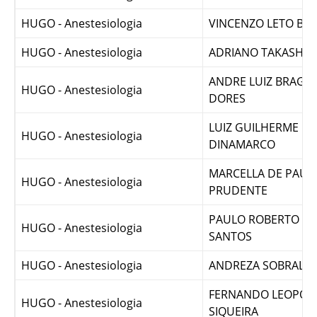
HUGO - Anestesiologia
TOLOMEU ARTUR
HUGO - Anestesiologia
VINCENZO LETO BA
HUGO - Anestesiologia
ADRIANO TAKASHI 
ANDRE LUIZ BRAGA
HUGO - Anestesiologia
DORES
LUIZ GUILHERME P
HUGO - Anestesiologia
DINAMARCO
MARCELLA DE PAUL
HUGO - Anestesiologia
PRUDENTE
PAULO ROBERTO FR
HUGO - Anestesiologia
SANTOS
HUGO - Anestesiologia
ANDREZA SOBRAL FR