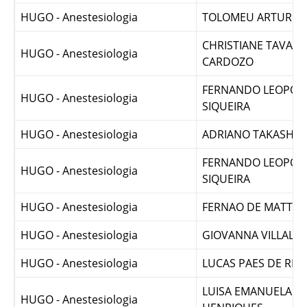
HUGO - Anestesiologia
RAQUEL MARQUES 
HUGO - Anestesiologia
TOLOMEU ARTUR
CHRISTIANE TAVARE
HUGO - Anestesiologia
CARDOZO
FERNANDO LEOPOL
HUGO - Anestesiologia
SIQUEIRA
HUGO - Anestesiologia
ADRIANO TAKASHI 
FERNANDO LEOPOL
HUGO - Anestesiologia
SIQUEIRA
HUGO - Anestesiologia
FERNAO DE MATTOS
HUGO - Anestesiologia
GIOVANNA VILLALB
HUGO - Anestesiologia
LUCAS PAES DE RE