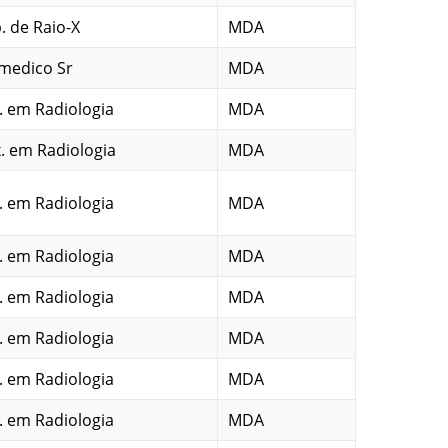
. de Raio-X
MDA
medico Sr
MDA
. em Radiologia
MDA
. em Radiologia
MDA
. em Radiologia
MDA
. em Radiologia
MDA
. em Radiologia
MDA
. em Radiologia
MDA
. em Radiologia
MDA
. em Radiologia
MDA