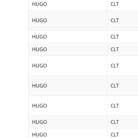
HUGO
CLT
HUGO
CLT
HUGO
CLT
HUGO
CLT
HUGO
CLT
HUGO
CLT
HUGO
CLT
HUGO
CLT
HUGO
CLT