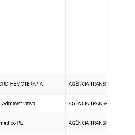
ORD HEMOTERAPIA
AGÊNCIA TRANSFUSIONAL
. Administrativa
AGÊNCIA TRANSFUSIONAL
médico PL
AGÊNCIA TRANSFUSIONAL