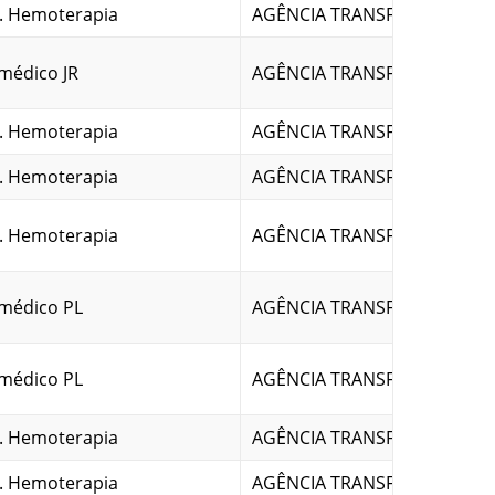
. Hemoterapia
AGÊNCIA TRANSFUSIONAL
médico JR
AGÊNCIA TRANSFUSIONAL
. Hemoterapia
AGÊNCIA TRANSFUSIONAL
. Hemoterapia
AGÊNCIA TRANSFUSIONAL
. Hemoterapia
AGÊNCIA TRANSFUSIONAL
médico PL
AGÊNCIA TRANSFUSIONAL
médico PL
AGÊNCIA TRANSFUSIONAL
. Hemoterapia
AGÊNCIA TRANSFUSIONAL
. Hemoterapia
AGÊNCIA TRANSFUSIONAL