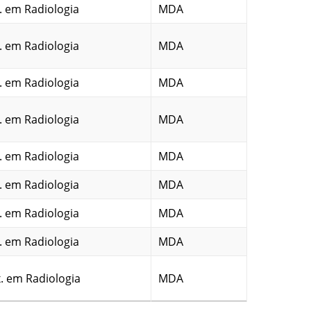
. em Radiologia
MDA
. em Radiologia
MDA
. em Radiologia
MDA
. em Radiologia
MDA
. em Radiologia
MDA
. em Radiologia
MDA
. em Radiologia
MDA
. em Radiologia
MDA
. em Radiologia
MDA