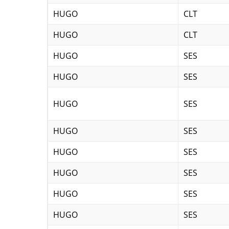
HUGO
CLT
HUGO
CLT
HUGO
SES
HUGO
SES
HUGO
SES
HUGO
SES
HUGO
SES
HUGO
SES
HUGO
SES
HUGO
SES