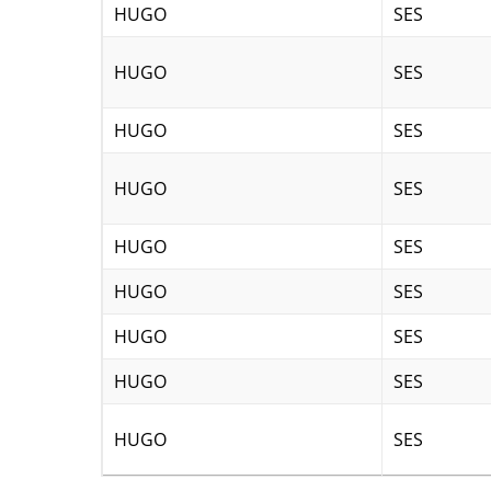
HUGO
SES
HUGO
SES
HUGO
SES
HUGO
SES
HUGO
SES
HUGO
SES
HUGO
SES
HUGO
SES
HUGO
SES