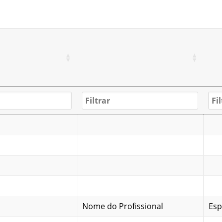
Nome do Profissional
Esp