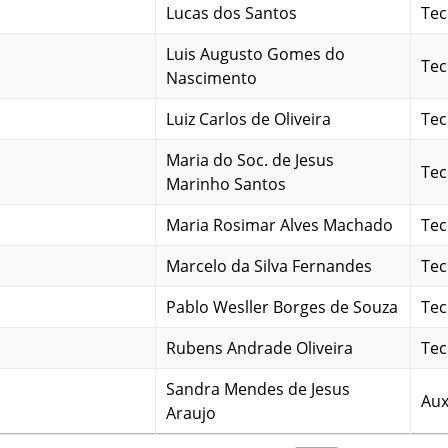
Lucas dos Santos
Tec
Luis Augusto Gomes do
Tec
Nascimento
Luiz Carlos de Oliveira
Tec
Maria do Soc. de Jesus
Tec
Marinho Santos
Maria Rosimar Alves Machado
Tec
Marcelo da Silva Fernandes
Tec
Pablo Wesller Borges de Souza
Tec
Rubens Andrade Oliveira
Tec
Sandra Mendes de Jesus
Aux
Araujo