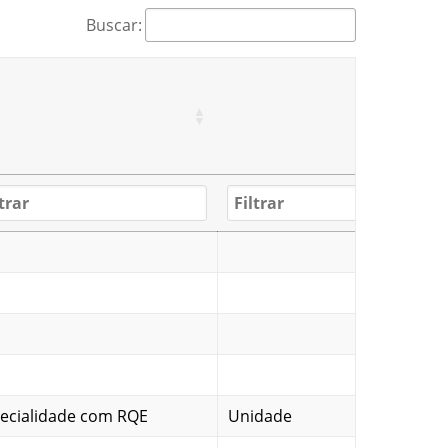
Buscar:
ecialidade com RQE
Unidade