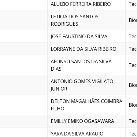
ALUIZIO FERREIRA RIBEIRO
Tec
LETICIA DOS SANTOS
Bio
RODRIGUES
JOSE FAUSTINO DA SILVA
Tec
LORRAYNE DA SILVA RIBEIRO
Tec
AFONSO SANTOS DA SILVA
Tec
DIAS
ANTONIO GOMES VIGILATO
Bio
JUNIOR
DELTON MAGALHÃES COIMBRA
Bio
FILHO
EMILLY EMIKO OGASAWARA
Tec
YARA DA SILVA ARAUJO
Tec