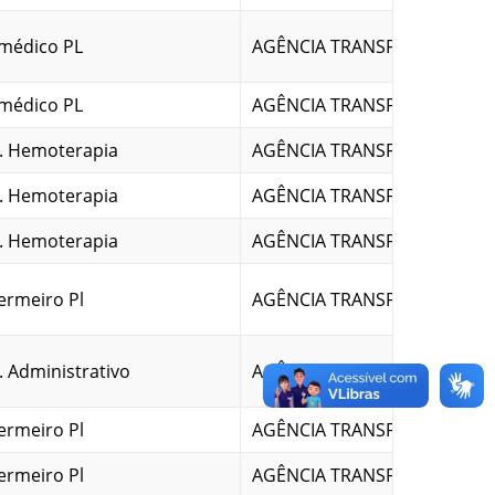
médico PL
AGÊNCIA TRANSFUSIONAL
médico PL
AGÊNCIA TRANSFUSIONAL
. Hemoterapia
AGÊNCIA TRANSFUSIONAL
. Hemoterapia
AGÊNCIA TRANSFUSIONAL
. Hemoterapia
AGÊNCIA TRANSFUSIONAL
ermeiro Pl
AGÊNCIA TRANSFUSIONAL
. Administrativo
AGÊNCIA TRANSFUSIONAL
ermeiro Pl
AGÊNCIA TRANSFUSIONAL
ermeiro Pl
AGÊNCIA TRANSFUSIONAL