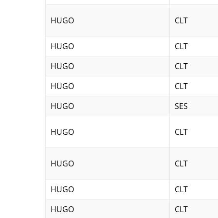
HUGO
CLT
HUGO
CLT
HUGO
CLT
HUGO
CLT
HUGO
SES
HUGO
CLT
HUGO
CLT
HUGO
CLT
HUGO
CLT