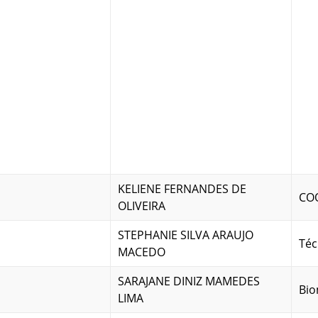
KELIENE FERNANDES DE
CO
OLIVEIRA
STEPHANIE SILVA ARAUJO
Téc
MACEDO
SARAJANE DINIZ MAMEDES
Bio
LIMA