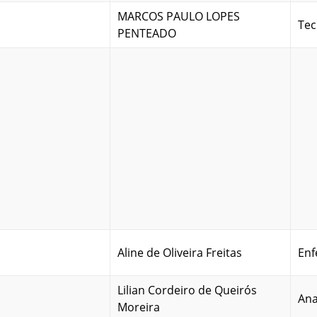
MARCOS PAULO LOPES
Tec
PENTEADO
Aline de Oliveira Freitas
Enf
Lilian Cordeiro de Queirós
Ana
Moreira