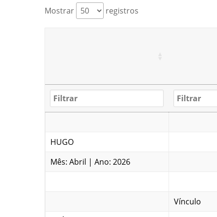
Mostrar
registros
HUGO
Mês: Abril | Ano: 2026
Vínculo