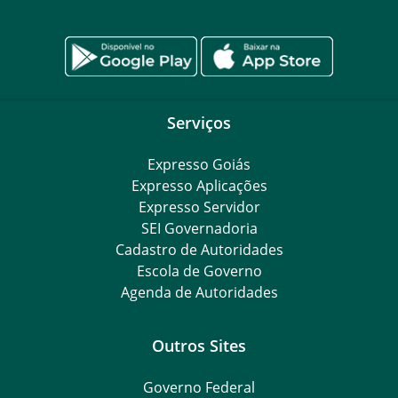
Serviços
Expresso Goiás
Expresso Aplicações
Expresso Servidor
SEI Governadoria
Cadastro de Autoridades
Escola de Governo
Agenda de Autoridades
Outros Sites
Governo Federal