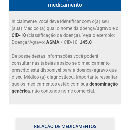
medicamento
Inicialmente, você deve identificar com o(a) seu
(sua) Médico (a) qual o nome da doença/agravo e o
CID-10
(classificação da doença). Veja o exemplo:
Doença/Agravo:
ASMA
/ CID-10:
J45.0
De posse destas informações você poderá
consultar nas tabelas abaixo se o medicamento
prescrito está disponível para a doença/agravo que
o seu Médico (a) diagnosticou. Importante ressaltar
que os medicamentos estão com sua
denominação
genérica
, não contendo nome comercial.
RELAÇÃO DE MEDICAMENTOS