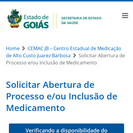
Home
CEMAC JB – Centro Estadual de Medicação
de Alto Custo Juarez Barbosa
Solicitar Abertura de
Processo e/ou Inclusão de Medicamento
Solicitar Abertura de
Processo e/ou Inclusão de
Medicamento
Verificando a disponibilidade do