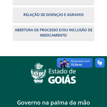
RELAÇÃO DE DOENÇAS E AGRAVOS
ABERTURA DE PROCESSO E/OU INCLUSÃO DE
MEDICAMENTO
Governo na palma da mão