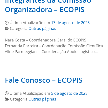
Organizadora – ECOPIS
Última Atualização em
13 de agosto de 2025
Categoria
Outras páginas
Nara Costa – Coordenadora Geral do ECOPIS
Fernanda Parreira – Coordenação Comissão Científica
Aline Parmeggiani – Coordenação Apoio Logístico…
Fale Conosco – ECOPIS
Última Atualização em
5 de agosto de 2025
Categoria
Outras páginas