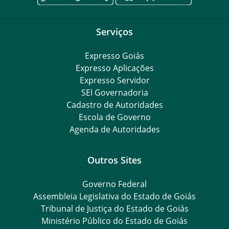
Serviços
Expresso Goiás
Expresso Aplicações
Expresso Servidor
SEI Governadoria
Cadastro de Autoridades
Escola de Governo
Agenda de Autoridades
Outros Sites
Governo Federal
Assembleia Legislativa do Estado de Goiás
Tribunal de Justiça do Estado de Goiás
Ministério Público do Estado de Goiás