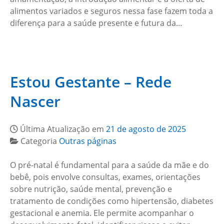
alimentos variados e seguros nessa fase fazem toda a
diferença para a saúde presente e futura da…
Estou Gestante – Rede
Nascer
Última Atualização em
21 de agosto de 2025
Categoria
Outras páginas
O pré-natal é fundamental para a saúde da mãe e do
bebê, pois envolve consultas, exames, orientações
sobre nutrição, saúde mental, prevenção e
tratamento de condições como hipertensão, diabetes
gestacional e anemia. Ele permite acompanhar o