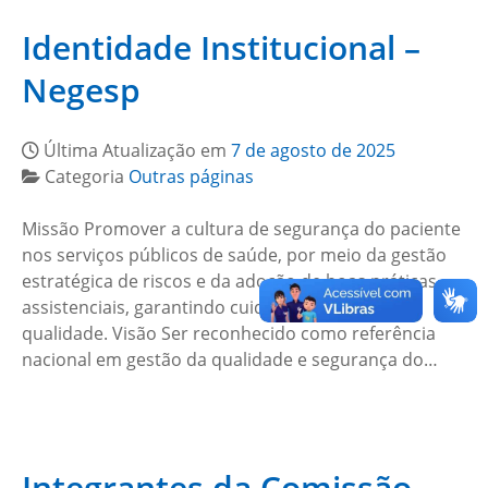
Identidade Institucional –
Negesp
Última Atualização em
7 de agosto de 2025
Categoria
Outras páginas
Missão Promover a cultura de segurança do paciente
nos serviços públicos de saúde, por meio da gestão
estratégica de riscos e da adoção de boas práticas
assistenciais, garantindo cuidado seguro e de
qualidade. Visão Ser reconhecido como referência
nacional em gestão da qualidade e segurança do…
Integrantes da Comissão