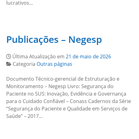
lucrativos…
Publicações – Negesp
Última Atualização em
21 de maio de 2026
Categoria
Outras páginas
Documento Técnico-gerencial de Estruturação e
Monitoramento – Negesp Livro: Segurança do
Paciente no SUS: Inovação, Evidência e Governança
para o Cuidado Confiável – Conass Cadernos da Série
“Segurança do Paciente e Qualidade em Serviços de
Saúde” – 2017…