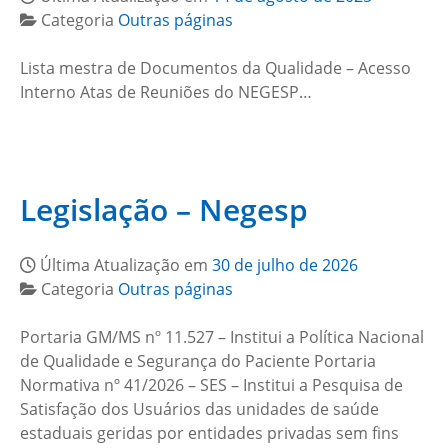
Categoria
Outras páginas
Lista mestra de Documentos da Qualidade – Acesso
Interno Atas de Reuniões do NEGESP…
Legislação – Negesp
Última Atualização em
30 de julho de 2026
Categoria
Outras páginas
Portaria GM/MS nº 11.527 – Institui a Política Nacional
de Qualidade e Segurança do Paciente Portaria
Normativa nº 41/2026 – SES – Institui a Pesquisa de
Satisfação dos Usuários das unidades de saúde
estaduais geridas por entidades privadas sem fins