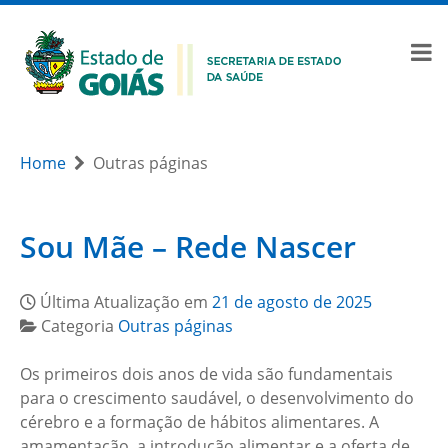
Home
Outras páginas
Sou Mãe – Rede Nascer
Última Atualização em
21 de agosto de 2025
Categoria
Outras páginas
Os primeiros dois anos de vida são fundamentais
para o crescimento saudável, o desenvolvimento do
cérebro e a formação de hábitos alimentares. A
amamentação, a introdução alimentar e a oferta de