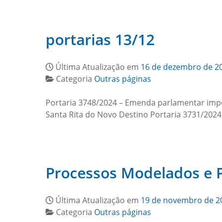
portarias 13/12
Última Atualização em
16 de dezembro de 2
Categoria
Outras páginas
Portaria 3748/2024 – Emenda parlamentar impos
Santa Rita do Novo Destino Portaria 3731/2024
Processos Modelados e 
Última Atualização em
19 de novembro de 2
Categoria
Outras páginas