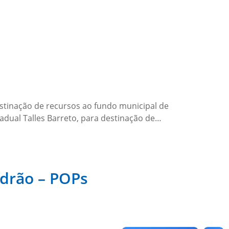
stinação de recursos ao fundo municipal de
adual Talles Barreto, para destinação de…
drão – POPs