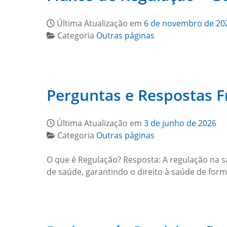
Última Atualização em
6 de novembro de 20
Categoria
Outras páginas
Perguntas e Respostas F
Última Atualização em
3 de junho de 2026
Categoria
Outras páginas
O que é Regulação? Resposta: A regulação na sa
de saúde, garantindo o direito à saúde de for