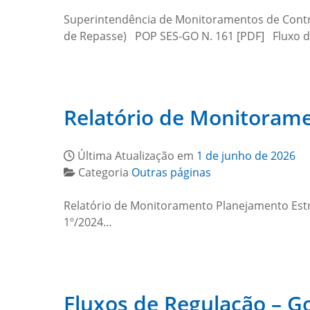
Superintendência de Monitoramentos de Contrat
de Repasse) POP SES-GO N. 161 [PDF] Fluxo do 
Relatório de Monitorame
Última Atualização em
1 de junho de 2026
Categoria
Outras páginas
Relatório de Monitoramento Planejamento Est
1º/2024…
Fluxos de Regulação – G