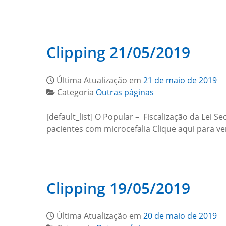
Clipping 21/05/2019
Última Atualização em
21 de maio de 2019
Categoria
Outras páginas
[default_list] O Popular – Fiscalização da Lei
pacientes com microcefalia Clique aqui para 
Clipping 19/05/2019
Última Atualização em
20 de maio de 2019