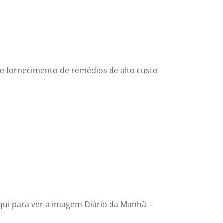
nge fornecimento de remédios de alto custo
aqui para ver a imagem Diário da Manhã –