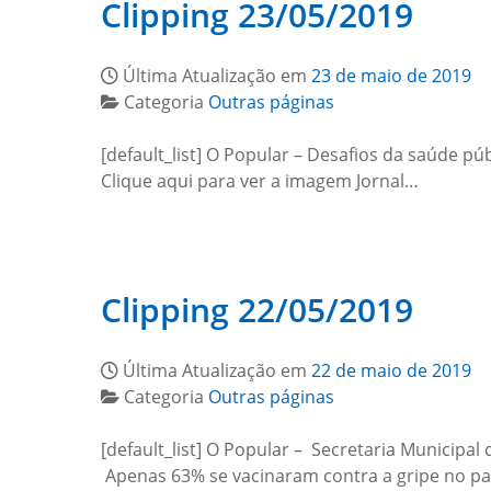
Clipping 23/05/2019
Última Atualização em
23 de maio de 2019
Categoria
Outras páginas
[default_list] O Popular – Desafios da saúde p
Clique aqui para ver a imagem Jornal…
Clipping 22/05/2019
Última Atualização em
22 de maio de 2019
Categoria
Outras páginas
[default_list] O Popular – Secretaria Municip
Apenas 63% se vacinaram contra a gripe no pa