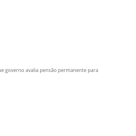
z que governo avalia pensão permanente para