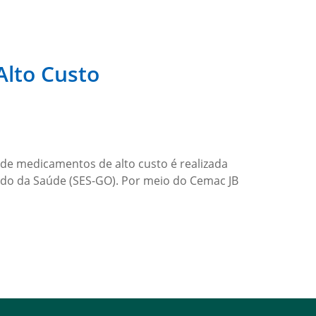
Alto Custo
de medicamentos de alto custo é realizada
tado da Saúde (SES-GO). Por meio do Cemac JB