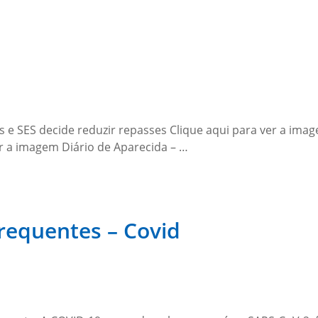
 e SES decide reduzir repasses Clique aqui para ver a imag
r a imagem Diário de Aparecida – …
requentes – Covid