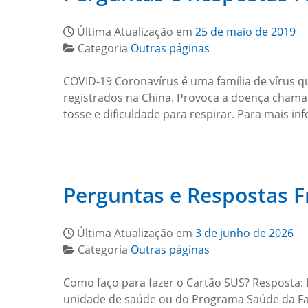
Última Atualização em
25 de maio de 2019
Categoria
Outras páginas
COVID-19 Coronavírus é uma família de vírus q
registrados na China. Provoca a doença chamada
tosse e dificuldade para respirar. Para mais i
Perguntas e Respostas F
Última Atualização em
3 de junho de 2026
Categoria
Outras páginas
Como faço para fazer o Cartão SUS? Resposta: P
unidade de saúde ou do Programa Saúde da Fam