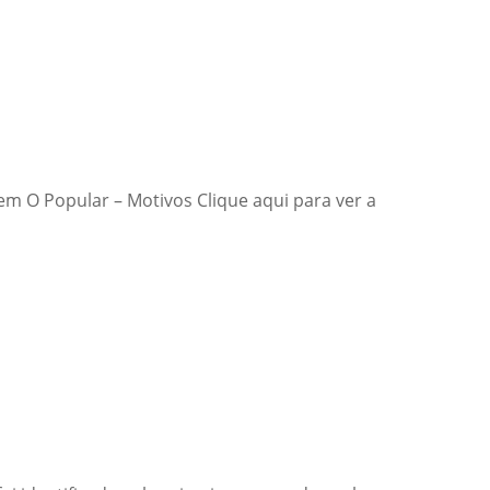
em O Popular – Motivos Clique aqui para ver a