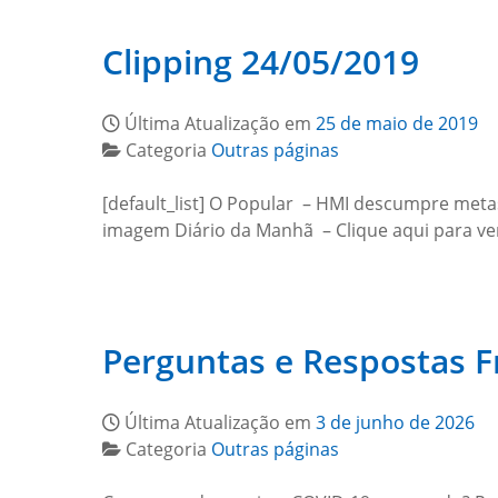
Clipping 24/05/2019
Última Atualização em
25 de maio de 2019
Categoria
Outras páginas
[default_list] O Popular – HMI descumpre metas
imagem Diário da Manhã – Clique aqui para ve
Perguntas e Respostas F
Última Atualização em
3 de junho de 2026
Categoria
Outras páginas