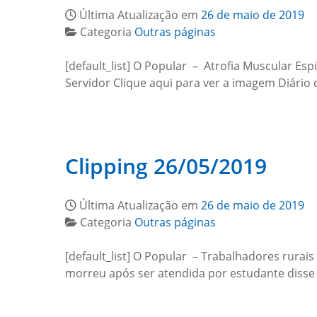
Última Atualização em
26 de maio de 2019
Categoria
Outras páginas
[default_list] O Popular – Atrofia Muscular Es
Servidor Clique aqui para ver a imagem Diári
Clipping 26/05/2019
Última Atualização em
26 de maio de 2019
Categoria
Outras páginas
[default_list] O Popular – Trabalhadores rurai
morreu após ser atendida por estudante disse 