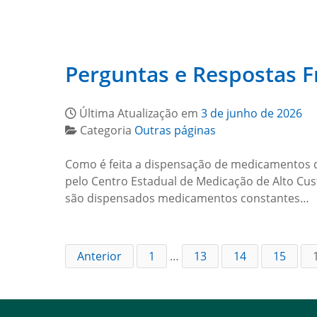
Perguntas e Respostas 
Última Atualização em
3 de junho de 2026
Categoria
Outras páginas
Como é feita a dispensação de medicamentos d
pelo Centro Estadual de Medicação de Alto Cus
são dispensados medicamentos constantes…
Anterior
1
…
13
14
15