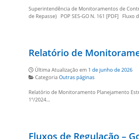
Superintendência de Monitoramentos de Contrat
de Repasse) POP SES-GO N. 161 [PDF] Fluxo do 
Relatório de Monitorame
Última Atualização em
1 de junho de 2026
Categoria
Outras páginas
Relatório de Monitoramento Planejamento Est
1º/2024…
Fluxos de Regulação – G