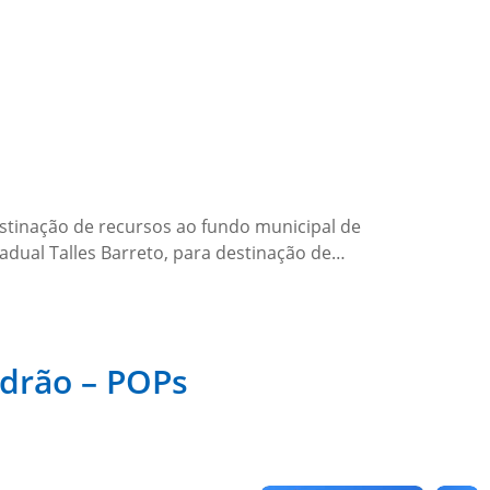
stinação de recursos ao fundo municipal de
adual Talles Barreto, para destinação de…
drão – POPs