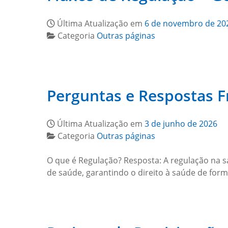
Última Atualização em
6 de novembro de 20
Categoria
Outras páginas
Perguntas e Respostas F
Última Atualização em
3 de junho de 2026
Categoria
Outras páginas
O que é Regulação? Resposta: A regulação na sa
de saúde, garantindo o direito à saúde de for