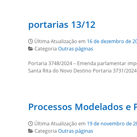
portarias 13/12
Última Atualização em
16 de dezembro de 2
Categoria
Outras páginas
Portaria 3748/2024 – Emenda parlamentar impos
Santa Rita do Novo Destino Portaria 3731/2024
Processos Modelados e 
Última Atualização em
19 de novembro de 2
Categoria
Outras páginas