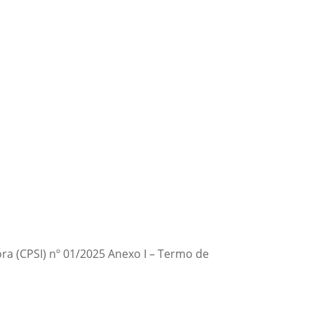
ra (CPSI) nº 01/2025 Anexo I – Termo de