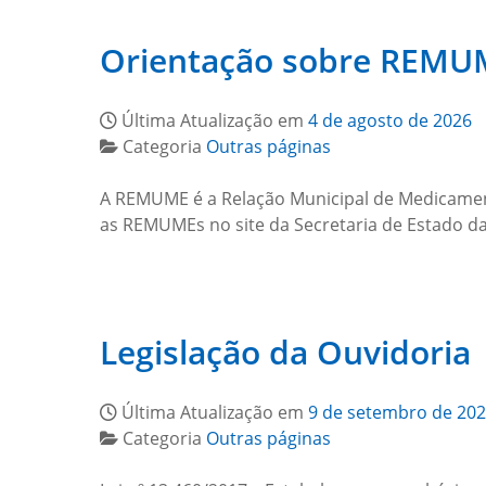
Orientação sobre REMU
Última Atualização em
4 de agosto de 2026
Categoria
Outras páginas
A REMUME é a Relação Municipal de Medicamento
as REMUMEs no site da Secretaria de Estado d
Legislação da Ouvidoria
Última Atualização em
9 de setembro de 20
Categoria
Outras páginas