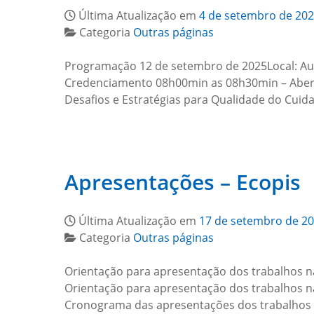
Última Atualização em
4 de setembro de 20
Categoria
Outras páginas
Programação 12 de setembro de 2025Local: Aud
Credenciamento 08h00min as 08h30min – Abert
Desafios e Estratégias para Qualidade do Cui
Apresentações – Ecopis
Última Atualização em
17 de setembro de 2
Categoria
Outras páginas
Orientação para apresentação dos trabalhos 
Orientação para apresentação dos trabalhos 
Cronograma das apresentações dos trabalhos