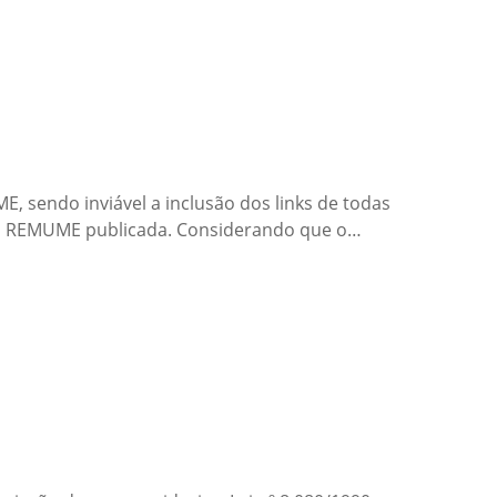
 sendo inviável a inclusão dos links de todas
sua REMUME publicada. Considerando que o…