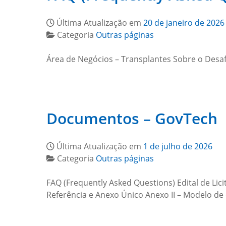
Última Atualização em
20 de janeiro de 2026
Categoria
Outras páginas
Área de Negócios – Transplantes Sobre o Desa
Documentos – GovTech
Última Atualização em
1 de julho de 2026
Categoria
Outras páginas
FAQ (Frequently Asked Questions) Edital de Lic
Referência e Anexo Único Anexo II – Modelo d