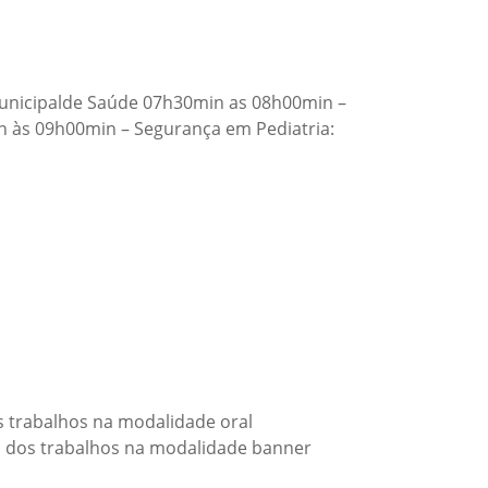
Municipalde Saúde 07h30min as 08h00min –
 às 09h00min – Segurança em Pediatria:
 trabalhos na modalidade oral
 dos trabalhos na modalidade banner