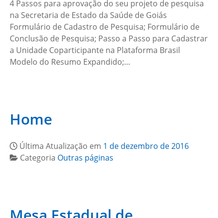
4 Passos para aprovação do seu projeto de pesquisa
na Secretaria de Estado da Saúde de Goiás
Formulário de Cadastro de Pesquisa; Formulário de
Conclusão de Pesquisa; Passo a Passo para Cadastrar
a Unidade Coparticipante na Plataforma Brasil
Modelo do Resumo Expandido;…
Home
Última Atualização em
1 de dezembro de 2016
Categoria
Outras páginas
Mesa Estadual de