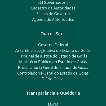
SEI Governadoria
Cadastro de Autoridades
Escola de Governo
Agenda de Autoridades
Outros Sites
Governo Federal
Assembleia Legislativa do Estado de Goiás
Tribunal de Justiça do Estado de Goiás
Ministério Público do Estado de Goiás
Procuradoria-Geral do Estado de Goiás
Controladoria-Geral do Estado de Goiás
Diário Oficial
Transparência e Ouvidoria
LGPD