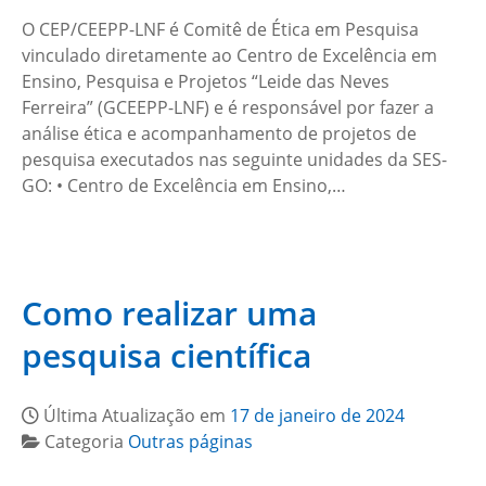
O CEP/CEEPP-LNF é Comitê de Ética em Pesquisa
vinculado diretamente ao Centro de Excelência em
Ensino, Pesquisa e Projetos “Leide das Neves
Ferreira” (GCEEPP-LNF) e é responsável por fazer a
análise ética e acompanhamento de projetos de
pesquisa executados nas seguinte unidades da SES-
GO: • Centro de Excelência em Ensino,…
Como realizar uma
pesquisa científica
Última Atualização em
17 de janeiro de 2024
Categoria
Outras páginas