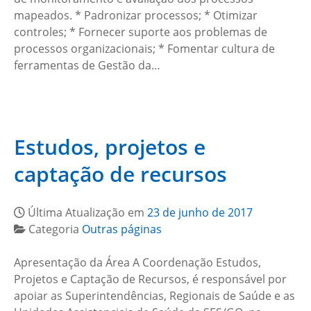
mapeados. * Padronizar processos; * Otimizar
controles; * Fornecer suporte aos problemas de
processos organizacionais; * Fomentar cultura de
ferramentas de Gestão da…
Estudos, projetos e
captação de recursos
Última Atualização em
23 de junho de 2017
Categoria
Outras páginas
Apresentação da Área A Coordenação Estudos,
Projetos e Captação de Recursos, é responsável por
apoiar as Superintendências, Regionais de Saúde e as