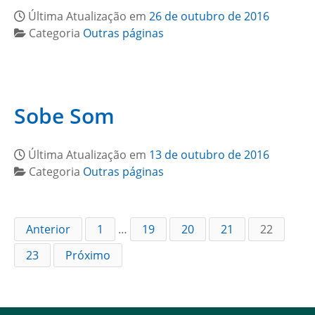
Última Atualização em
26 de outubro de 2016
Categoria
Outras páginas
Sobe Som
Última Atualização em
13 de outubro de 2016
Categoria
Outras páginas
Anterior
1
…
19
20
21
22
23
Próximo