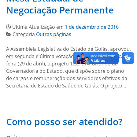
Negociação Permanente
Última Atualização em
1 de dezembro de 2016
Categoria
Outras páginas
A Assembleia Legislativa do Estado de Goiás, aprovou,
em segunda e última votação, na tarde dessa terça-
feira (29 de abril), o projeto 1.551/14, oriundo da
Governadoria do Estado, que dispõe sobre o plano
de cargos e remuneração dos servidores efetivos da
Secretaria de Estado de Saúde de Goiás. O projeto…
Como posso ser atendido?