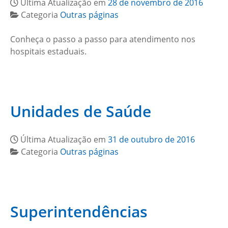
Última Atualização em
28 de novembro de 2016
Categoria
Outras páginas
Conheça o passo a passo para atendimento nos
hospitais estaduais.
Unidades de Saúde
Última Atualização em
31 de outubro de 2016
Categoria
Outras páginas
Superintendências