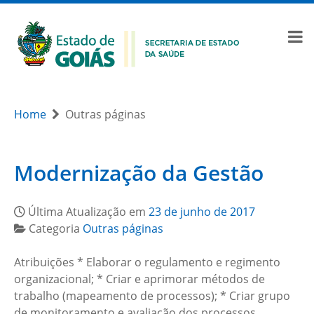
Home
Outras páginas
Modernização da Gestão
Última Atualização em
23 de junho de 2017
Categoria
Outras páginas
Atribuições * Elaborar o regulamento e regimento
organizacional; * Criar e aprimorar métodos de
trabalho (mapeamento de processos); * Criar grupo
de monitoramento e avaliação dos processos