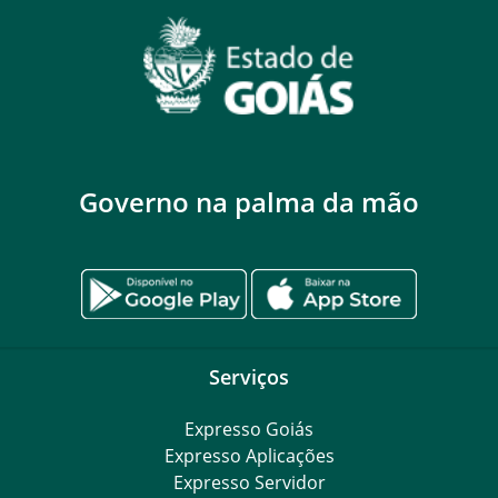
Governo na palma da mão
Serviços
Expresso Goiás
Expresso Aplicações
Expresso Servidor