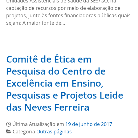
Unidades Assistenciais de Saúde da SES/GO, na
captação de recursos por meio de elaboração de
projetos, junto às fontes financiadoras públicas quais
sejam: A maior fonte de…
Comitê de Ética em
Pesquisa do Centro de
Excelência em Ensino,
Pesquisas e Projetos Leide
das Neves Ferreira
Última Atualização em
19 de junho de 2017
Categoria
Outras páginas