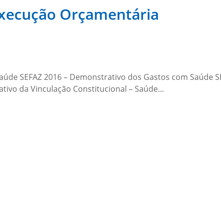
Execução Orçamentária
aúde SEFAZ 2016 – Demonstrativo dos Gastos com Saúde S
ativo da Vinculação Constitucional – Saúde…