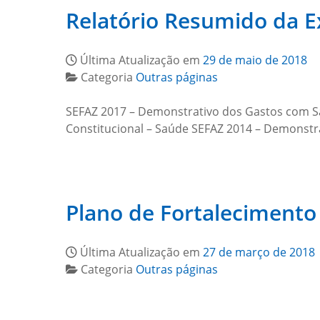
Relatório Resumido da 
Última Atualização em
29 de maio de 2018
Categoria
Outras páginas
SEFAZ 2017 – Demonstrativo dos Gastos com S
Constitucional – Saúde SEFAZ 2014 – Demonstr
Plano de Fortalecimento
Última Atualização em
27 de março de 2018
Categoria
Outras páginas