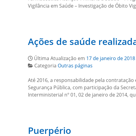
Vigilância em Saúde – Investigação de Óbito Vi
Ações de saúde realizada
Última Atualização em
17 de janeiro de 2018
Categoria
Outras páginas
Até 2016, a responsabilidade pela contratação 
Segurança Pública, com participação da Secret
Interministerial nº 01, 02 de janeiro de 2014, q
Puerpério