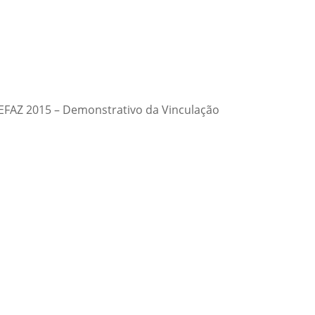
EFAZ 2015 – Demonstrativo da Vinculação