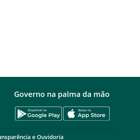
Governo na palma da mão
ansparência e Ouvidoria