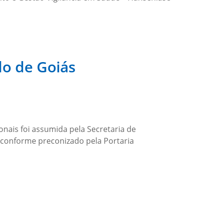
do de Goiás
nais foi assumida pela Secretaria de
, conforme preconizado pela Portaria