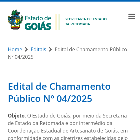
Home
Editais
Edital de Chamamento Público
Nº 04/2025
Edital de Chamamento
Público Nº 04/2025
Objeto
: O Estado de Goiás, por meio da Secretaria
de Estado da Retomada e por intermédio da
Coordenação Estadual de Artesanato de Goiás, em
conformidade com as diretrizes estabelecidas pelo