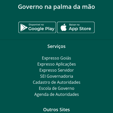
Governo na palma da mão
Serviços
Expresso Goiás
Expresso Aplicações
Expresso Servidor
SEI Governadoria
Cadastro de Autoridades
Escola de Governo
Agenda de Autoridades
Outros Sites