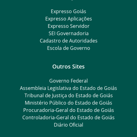
Expresso Goiás
Expresso Aplicações
Expresso Servidor
SEI Governadoria
Cadastro de Autoridades
Escola de Governo
Outros Sites
Governo Federal
Assembleia Legislativa do Estado de Goiás
Tribunal de Justiça do Estado de Goiás
Ministério Público do Estado de Goiás
Procuradoria-Geral do Estado de Goiás
Controladoria-Geral do Estado de Goiás
Diário Oficial