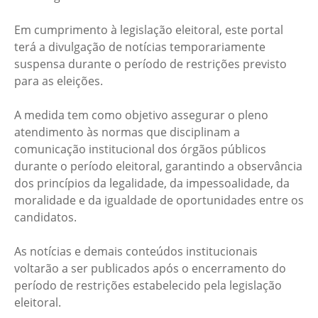
Em cumprimento à legislação eleitoral, este portal
terá a divulgação de notícias temporariamente
suspensa durante o período de restrições previsto
para as eleições.
A medida tem como objetivo assegurar o pleno
atendimento às normas que disciplinam a
comunicação institucional dos órgãos públicos
durante o período eleitoral, garantindo a observância
dos princípios da legalidade, da impessoalidade, da
moralidade e da igualdade de oportunidades entre os
candidatos.
As notícias e demais conteúdos institucionais
voltarão a ser publicados após o encerramento do
período de restrições estabelecido pela legislação
eleitoral.