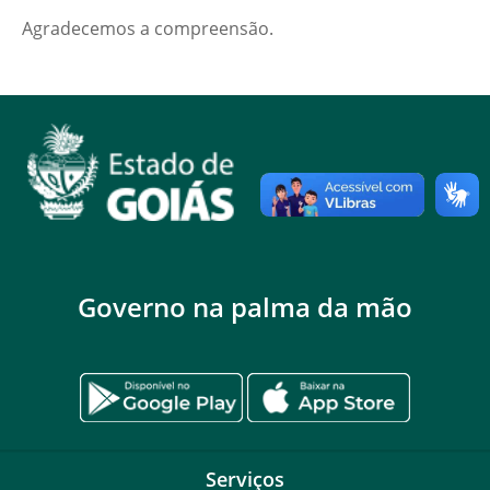
Agradecemos a compreensão.
Governo na palma da mão
Serviços