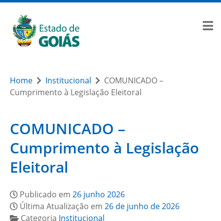
Home
Institucional
COMUNICADO –
Cumprimento à Legislação Eleitoral
COMUNICADO –
Cumprimento à Legislação
Eleitoral
Publicado em
26 junho 2026
Última Atualização em
26 de junho de 2026
Categoria
Institucional