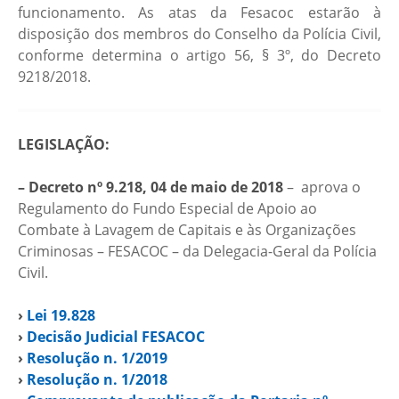
funcionamento. As atas da Fesacoc estarão à
disposição dos membros do Conselho da Polícia Civil,
conforme determina o artigo 56, § 3º, do Decreto
9218/2018.
LEGISLAÇÃO:
– Decreto nº 9.218, 04 de maio de 2018
– aprova o
Regulamento do Fundo Especial de Apoio ao
Combate à Lavagem de Capitais e às Organizações
Criminosas – FESACOC – da Delegacia-Geral da Polícia
Civil.
›
Lei 19.828
›
Decisão Judicial FESACOC
›
Resolução n. 1/2019
›
Resolução n. 1/2018