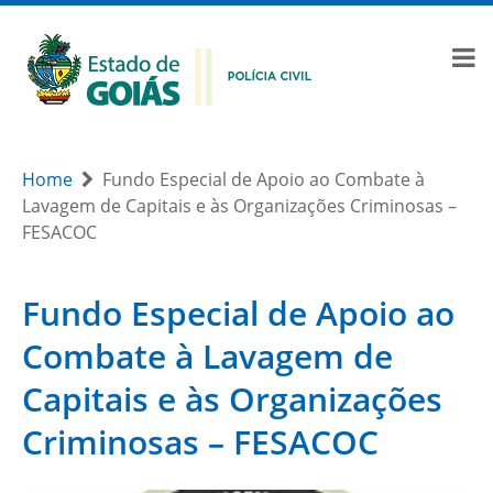
Home
Fundo Especial de Apoio ao Combate à
Lavagem de Capitais e às Organizações Criminosas –
FESACOC
Fundo Especial de Apoio ao
Combate à Lavagem de
Capitais e às Organizações
Criminosas – FESACOC