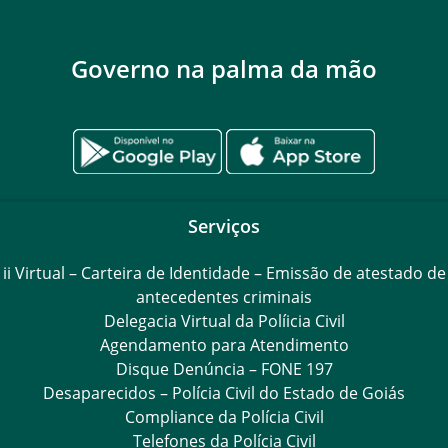
Governo na palma da mão
Serviços
ii Virtual – Carteira de Identidade – Emissão de atestado de
antecedentes criminais
Delegacia Virtual da Políicia Civil
Agendamento para Atendimento
Disque Denúncia – FONE 197
Desaparecidos – Polícia Civil do Estado de Goiás
Compliance da Polícia Civil
Telefones da Polícia Civil