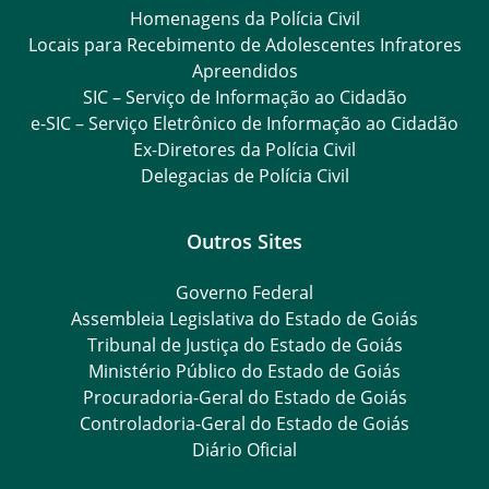
Homenagens da Polícia Civil
Locais para Recebimento de Adolescentes Infratores
Apreendidos
SIC – Serviço de Informação ao Cidadão
e-SIC – Serviço Eletrônico de Informação ao Cidadão
Ex-Diretores da Polícia Civil
Delegacias de Polícia Civil
Outros Sites
Governo Federal
Assembleia Legislativa do Estado de Goiás
Tribunal de Justiça do Estado de Goiás
Ministério Público do Estado de Goiás
Procuradoria-Geral do Estado de Goiás
Controladoria-Geral do Estado de Goiás
Diário Oficial