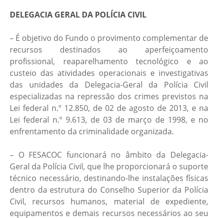
DELEGACIA GERAL DA POLÍCIA CIVIL
– É objetivo do Fundo o provimento complementar de
recursos destinados ao aperfeiçoamento
profissional, reaparelhamento tecnológico e ao
custeio das atividades operacionais e investigativas
das unidades da Delegacia-Geral da Polícia Civil
especializadas na repressão dos crimes previstos na
Lei federal n.º 12.850, de 02 de agosto de 2013, e na
Lei federal n.º 9.613, de 03 de março de 1998, e no
enfrentamento da criminalidade organizada.
– O FESACOC funcionará no âmbito da Delegacia-
Geral da Polícia Civil, que lhe proporcionará o suporte
técnico necessário, destinando-lhe instalações físicas
dentro da estrutura do Conselho Superior da Polícia
Civil, recursos humanos, material de expediente,
equipamentos e demais recursos necessários ao seu