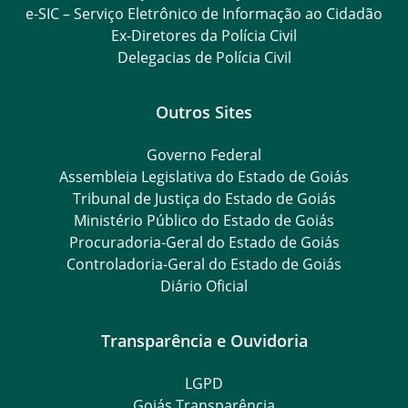
e-SIC – Serviço Eletrônico de Informação ao Cidadão
Ex-Diretores da Polícia Civil
Delegacias de Polícia Civil
Outros Sites
Governo Federal
Assembleia Legislativa do Estado de Goiás
Tribunal de Justiça do Estado de Goiás
Ministério Público do Estado de Goiás
Procuradoria-Geral do Estado de Goiás
Controladoria-Geral do Estado de Goiás
Diário Oficial
Transparência e Ouvidoria
LGPD
Goiás Transparência