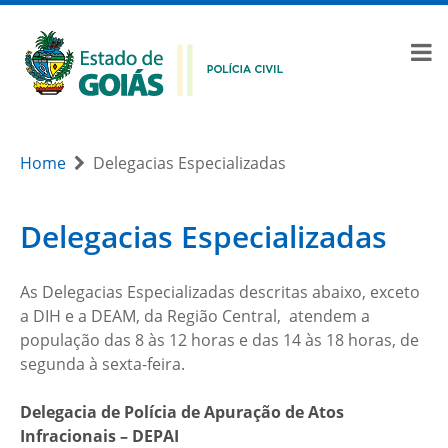
Home
Delegacias Especializadas
Delegacias Especializadas
As Delegacias Especializadas descritas abaixo, exceto
a DIH e a DEAM, da Região Central, atendem a
população das 8 às 12 horas e das 14 às 18 horas, de
segunda à sexta-feira.
Delegacia de Polícia de Apuração de Atos
Infracionais – DEPAI