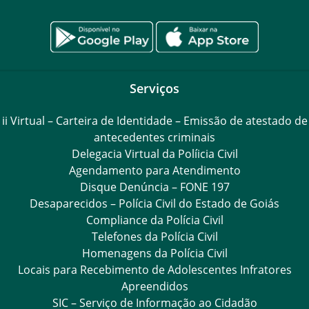
Serviços
ii Virtual – Carteira de Identidade – Emissão de atestado de
antecedentes criminais
Delegacia Virtual da Políicia Civil
Agendamento para Atendimento
Disque Denúncia – FONE 197
Desaparecidos – Polícia Civil do Estado de Goiás
Compliance da Polícia Civil
Telefones da Polícia Civil
Homenagens da Polícia Civil
Locais para Recebimento de Adolescentes Infratores
Apreendidos
SIC – Serviço de Informação ao Cidadão