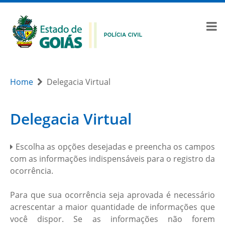
Home
Delegacia Virtual
Delegacia Virtual
Escolha as opções desejadas e preencha os campos
com as informações indispensáveis para o registro da
ocorrência.
Para que sua ocorrência seja aprovada é necessário
acrescentar a maior quantidade de informações que
você dispor. Se as informações não forem