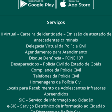
Serviços
ii Virtual – Carteira de Identidade – Emissão de atestado de
antecedentes criminais
Delegacia Virtual da Políicia Civil
Agendamento para Atendimento
Disque Denúncia – FONE 197
Desaparecidos – Polícia Civil do Estado de Goiás
Compliance da Polícia Civil
Telefones da Polícia Civil
Homenagens da Polícia Civil
Locais para Recebimento de Adolescentes Infratores
Apreendidos
SIC – Serviço de Informação ao Cidadão
e-SIC – Serviço Eletrônico de Informação ao Cidadão
Ex-Diretores da Polícia Civil