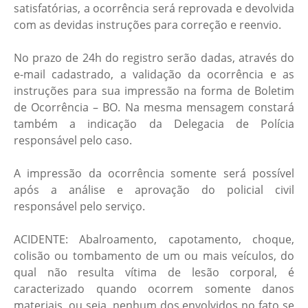
satisfatórias, a ocorrência será reprovada e devolvida
com as devidas instruções para correção e reenvio.
No prazo de 24h do registro serão dadas, através do
e-mail cadastrado, a validação da ocorrência e as
instruções para sua impressão na forma de Boletim
de Ocorrência – BO. Na mesma mensagem constará
também a indicação da Delegacia de Polícia
responsável pelo caso.
A impressão da ocorrência somente será possível
após a análise e aprovação do policial civil
responsável pelo serviço.
ACIDENTE: Abalroamento, capotamento, choque,
colisão ou tombamento de um ou mais veículos, do
qual não resulta vítima de lesão corporal, é
caracterizado quando ocorrem somente danos
materiais, ou seja, nenhum dos envolvidos no fato se