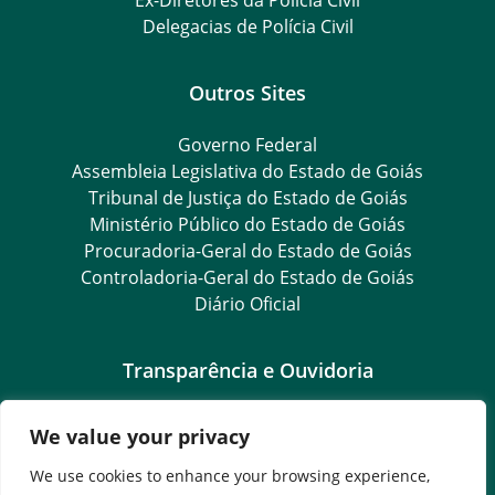
Delegacias de Polícia Civil
Outros Sites
Governo Federal
Assembleia Legislativa do Estado de Goiás
Tribunal de Justiça do Estado de Goiás
Ministério Público do Estado de Goiás
Procuradoria-Geral do Estado de Goiás
Controladoria-Geral do Estado de Goiás
Diário Oficial
Transparência e Ouvidoria
LGPD
We value your privacy
Goiás Transparência
Dados Abertos Goiás
We use cookies to enhance your browsing experience,