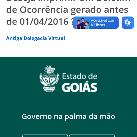
de Ocorrência gerado antes
de 01/04/2016 ?
Antiga Delegacia Virtual
Governo na palma da mão