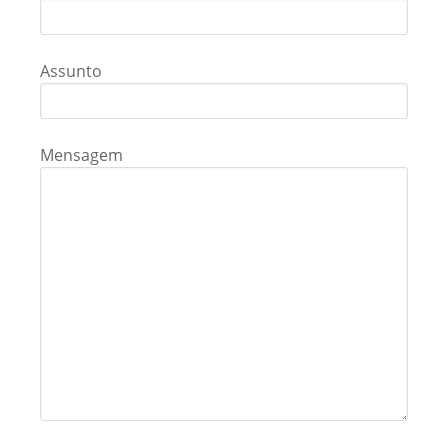
Assunto
Mensagem