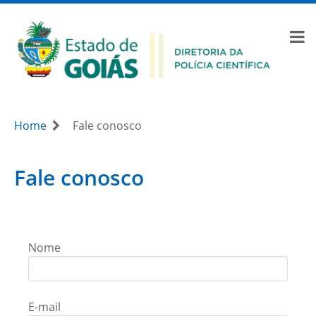
Home
Fale conosco
Fale conosco
Nome
E-mail