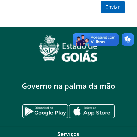
Governo na palma da mão
Serviços