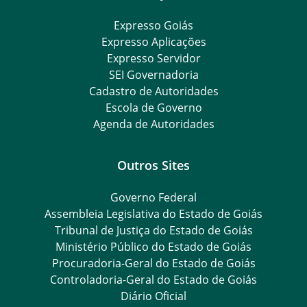
Expresso Goiás
Expresso Aplicações
Expresso Servidor
SEI Governadoria
Cadastro de Autoridades
Escola de Governo
Agenda de Autoridades
Outros Sites
Governo Federal
Assembleia Legislativa do Estado de Goiás
Tribunal de Justiça do Estado de Goiás
Ministério Público do Estado de Goiás
Procuradoria-Geral do Estado de Goiás
Controladoria-Geral do Estado de Goiás
Diário Oficial