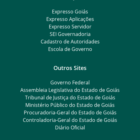
Expresso Goiás
Expresso Aplicações
Expresso Servidor
SEI Governadoria
Cadastro de Autoridades
Escola de Governo
Outros Sites
Governo Federal
Assembleia Legislativa do Estado de Goiás
Tribunal de Justiça do Estado de Goiás
Ministério Público do Estado de Goiás
Procuradoria-Geral do Estado de Goiás
Controladoria-Geral do Estado de Goiás
Diário Oficial