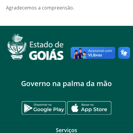
Agradecemos a compreensão.
Governo na palma da mão
Serviços