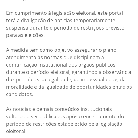
Em cumprimento à legislação eleitoral, este portal
terá a divulgação de notícias temporariamente
suspensa durante o período de restrições previsto
para as eleições.
A medida tem como objetivo assegurar o pleno
atendimento às normas que disciplinam a
comunicação institucional dos órgãos públicos
durante o período eleitoral, garantindo a observância
dos princípios da legalidade, da impessoalidade, da
moralidade e da igualdade de oportunidades entre os
candidatos.
As notícias e demais conteúdos institucionais
voltarão a ser publicados após o encerramento do
período de restrições estabelecido pela legislação
eleitoral.