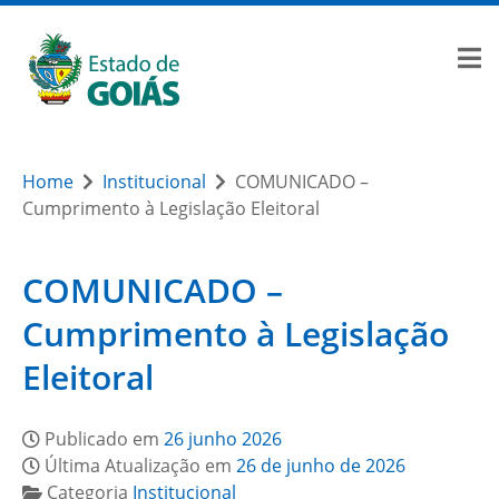
Home
Institucional
COMUNICADO –
Cumprimento à Legislação Eleitoral
COMUNICADO –
Cumprimento à Legislação
Eleitoral
Publicado em
26 junho 2026
Última Atualização em
26 de junho de 2026
Categoria
Institucional