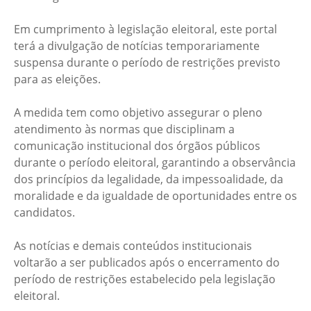
Em cumprimento à legislação eleitoral, este portal
terá a divulgação de notícias temporariamente
suspensa durante o período de restrições previsto
para as eleições.
A medida tem como objetivo assegurar o pleno
atendimento às normas que disciplinam a
comunicação institucional dos órgãos públicos
durante o período eleitoral, garantindo a observância
dos princípios da legalidade, da impessoalidade, da
moralidade e da igualdade de oportunidades entre os
candidatos.
As notícias e demais conteúdos institucionais
voltarão a ser publicados após o encerramento do
período de restrições estabelecido pela legislação
eleitoral.