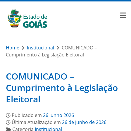
Home
Institucional
COMUNICADO –
Cumprimento à Legislação Eleitoral
COMUNICADO –
Cumprimento à Legislação
Eleitoral
Publicado em
26 junho 2026
Última Atualização em
26 de junho de 2026
Categoria
Institucional