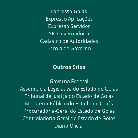
Expresso Goiás
Expresso Aplicações
Expresso Servidor
SEI Governadoria
Cadastro de Autoridades
Escola de Governo
Outros Sites
Governo Federal
Assembleia Legislativa do Estado de Goiás
Tribunal de Justiça do Estado de Goiás
Ministério Público do Estado de Goiás
Procuradoria-Geral do Estado de Goiás
Controladoria-Geral do Estado de Goiás
Diário Oficial