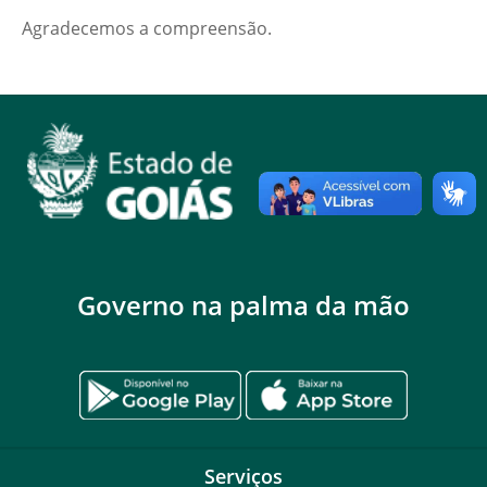
Agradecemos a compreensão.
Governo na palma da mão
Serviços