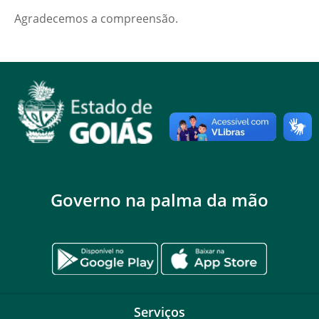
Agradecemos a compreensão.
Governo na palma da mão
Serviços