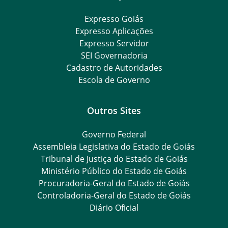
Expresso Goiás
Expresso Aplicações
Expresso Servidor
SEI Governadoria
Cadastro de Autoridades
Escola de Governo
Outros Sites
Governo Federal
Assembleia Legislativa do Estado de Goiás
Tribunal de Justiça do Estado de Goiás
Ministério Público do Estado de Goiás
Procuradoria-Geral do Estado de Goiás
Controladoria-Geral do Estado de Goiás
Diário Oficial