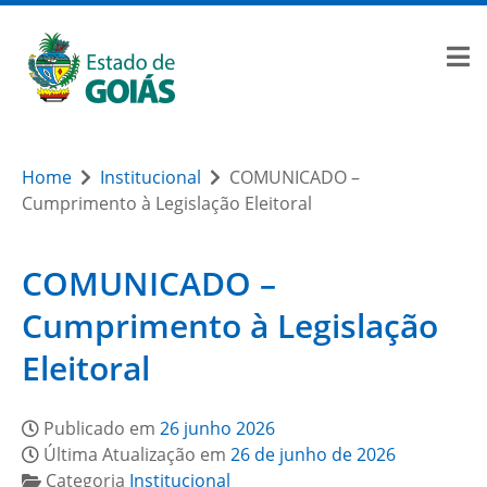
Home
Institucional
COMUNICADO –
Cumprimento à Legislação Eleitoral
COMUNICADO –
Cumprimento à Legislação
Eleitoral
Publicado em
26 junho 2026
Última Atualização em
26 de junho de 2026
Categoria
Institucional