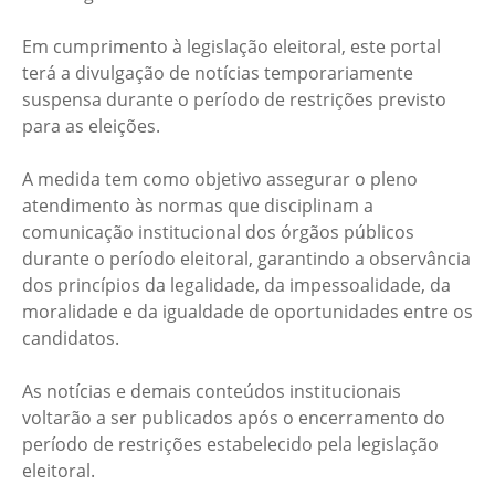
Em cumprimento à legislação eleitoral, este portal
terá a divulgação de notícias temporariamente
suspensa durante o período de restrições previsto
para as eleições.
A medida tem como objetivo assegurar o pleno
atendimento às normas que disciplinam a
comunicação institucional dos órgãos públicos
durante o período eleitoral, garantindo a observância
dos princípios da legalidade, da impessoalidade, da
moralidade e da igualdade de oportunidades entre os
candidatos.
As notícias e demais conteúdos institucionais
voltarão a ser publicados após o encerramento do
período de restrições estabelecido pela legislação
eleitoral.