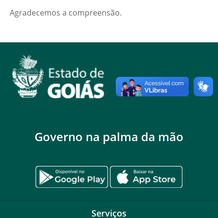
Agradecemos a compreensão.
Governo na palma da mão
Serviços