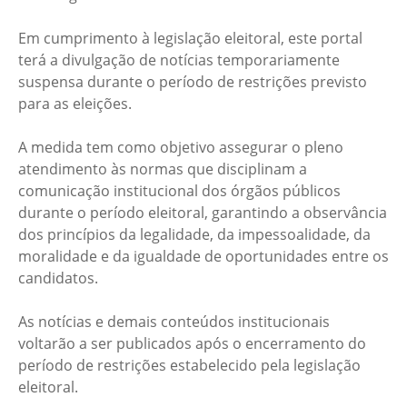
Em cumprimento à legislação eleitoral, este portal
terá a divulgação de notícias temporariamente
suspensa durante o período de restrições previsto
para as eleições.
A medida tem como objetivo assegurar o pleno
atendimento às normas que disciplinam a
comunicação institucional dos órgãos públicos
durante o período eleitoral, garantindo a observância
dos princípios da legalidade, da impessoalidade, da
moralidade e da igualdade de oportunidades entre os
candidatos.
As notícias e demais conteúdos institucionais
voltarão a ser publicados após o encerramento do
período de restrições estabelecido pela legislação
eleitoral.