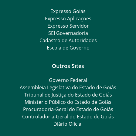
Expresso Goiás
Expresso Aplicações
Expresso Servidor
SEI Governadoria
Cadastro de Autoridades
Escola de Governo
Outros Sites
Governo Federal
Assembleia Legislativa do Estado de Goiás
Tribunal de Justiça do Estado de Goiás
Ministério Público do Estado de Goiás
Procuradoria-Geral do Estado de Goiás
Controladoria-Geral do Estado de Goiás
Diário Oficial