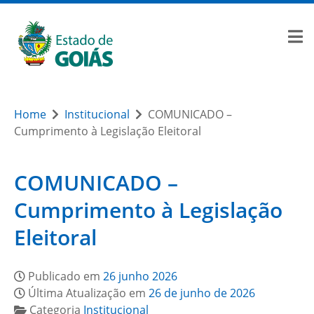
Home
Institucional
COMUNICADO –
Cumprimento à Legislação Eleitoral
COMUNICADO –
Cumprimento à Legislação
Eleitoral
Publicado em
26 junho 2026
Última Atualização em
26 de junho de 2026
Categoria
Institucional