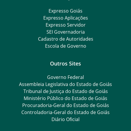
Expresso Goiás
Expresso Aplicações
Expresso Servidor
SEI Governadoria
Cadastro de Autoridades
Escola de Governo
Outros Sites
Governo Federal
Assembleia Legislativa do Estado de Goiás
Tribunal de Justiça do Estado de Goiás
Ministério Público do Estado de Goiás
Procuradoria-Geral do Estado de Goiás
Controladoria-Geral do Estado de Goiás
Diário Oficial