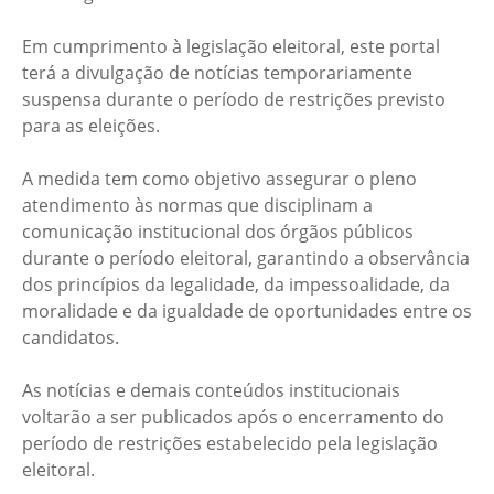
Em cumprimento à legislação eleitoral, este portal
terá a divulgação de notícias temporariamente
suspensa durante o período de restrições previsto
para as eleições.
A medida tem como objetivo assegurar o pleno
atendimento às normas que disciplinam a
comunicação institucional dos órgãos públicos
durante o período eleitoral, garantindo a observância
dos princípios da legalidade, da impessoalidade, da
moralidade e da igualdade de oportunidades entre os
candidatos.
As notícias e demais conteúdos institucionais
voltarão a ser publicados após o encerramento do
período de restrições estabelecido pela legislação
eleitoral.