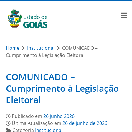
Home
Institucional
COMUNICADO –
Cumprimento à Legislação Eleitoral
COMUNICADO –
Cumprimento à Legislação
Eleitoral
Publicado em
26 junho 2026
Última Atualização em
26 de junho de 2026
Categoria
Institucional