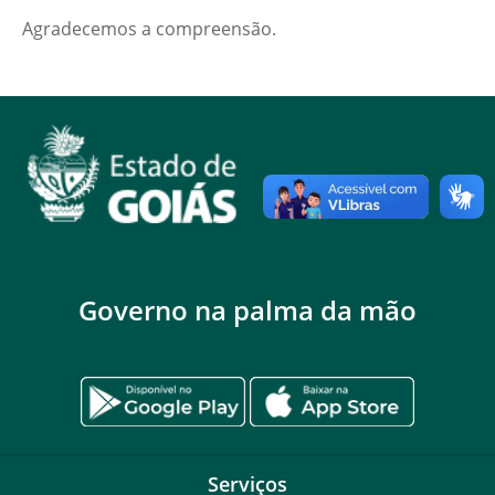
Agradecemos a compreensão.
Governo na palma da mão
Serviços